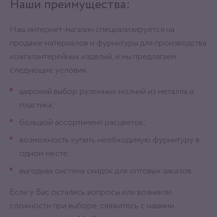
Наши преимущества:
Наш интернет-магазин специализируется на
продаже материалов и фурнитуры для производства
кожгалантерейных изделий, и мы предлагаем
следующие условия:
широкий выбор рулонных молний из металла и
пластика;
большой ассортимент расцветок;
возможность купить необходимую фурнитуру в
одном месте;
выгодная система скидок для оптовых заказов.
Если у Вас остались вопросы или возникли
сложности при выборе, свяжитесь с нашими