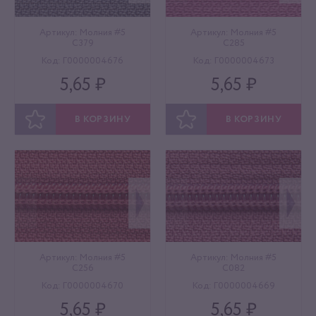
Артикул: Молния #5
Артикул: Молния #5
C379
C285
Код: Г0000004676
Код: Г0000004673
5,65 ₽
5,65 ₽
В КОРЗИНУ
В КОРЗИНУ
ОТЛОЖИТЬ
ОТЛОЖИТЬ
Артикул: Молния #5
Артикул: Молния #5
C256
C082
Код: Г0000004670
Код: Г0000004669
5,65 ₽
5,65 ₽