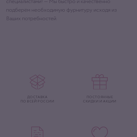
специалистами! — Мы быстро и качественно
подберём необходимую фурнитуру исходя из
Ваших потребностей.
ДОСТАВКА
ПОСТОЯННЫЕ
ПО ВСЕЙ РОССИИ
СКИДКИ И АКЦИИ