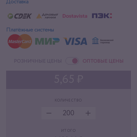
Доставка
Платёжные системы
РОЗНИЧНЫЕ ЦЕНЫ
ОПТОВЫЕ ЦЕНЫ
5,65 ₽
КОЛИЧЕСТВО
ИТОГО