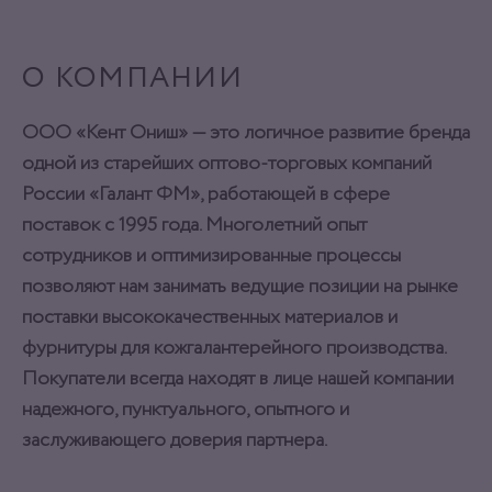
О КОМПАНИИ
ООО «Кент Ониш» — это логичное развитие бренда
одной из старейших оптово-торговых компаний
России «Галант ФМ», работающей в сфере
поставок с 1995 года. Многолетний опыт
сотрудников и оптимизированные процессы
позволяют нам занимать ведущие позиции на рынке
поставки высококачественных материалов и
фурнитуры для кожгалантерейного производства.
Покупатели всегда находят в лице нашей компании
надежного, пунктуального, опытного и
заслуживающего доверия партнера.