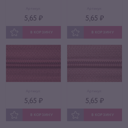
Артикул:
Артикул:
5,65 ₽
5,65 ₽
В КОРЗИНУ
В КОРЗИНУ
ОТЛОЖИТЬ
ОТЛОЖИТЬ
Артикул:
Артикул:
5,65 ₽
5,65 ₽
В КОРЗИНУ
В КОРЗИНУ
ОТЛОЖИТЬ
ОТЛОЖИТЬ