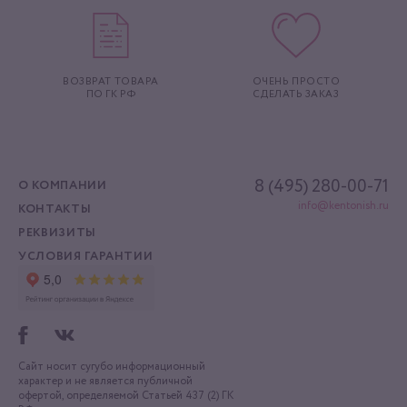
ВОЗВРАТ ТОВАРА
ОЧЕНЬ ПРОСТО
ПО ГК РФ
СДЕЛАТЬ ЗАКАЗ
8 (495) 280-00-71
О КОМПАНИИ
info@kentonish.ru
КОНТАКТЫ
РЕКВИЗИТЫ
УСЛОВИЯ ГАРАНТИИ
Сайт носит сугубо информационный
характер
и не является публичной
офертой, определяемой
Статьей 437 (2) ГК