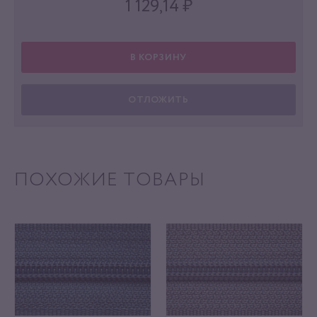
1 129,14
₽
В КОРЗИНУ
ОТЛОЖИТЬ
ПОХОЖИЕ ТОВАРЫ