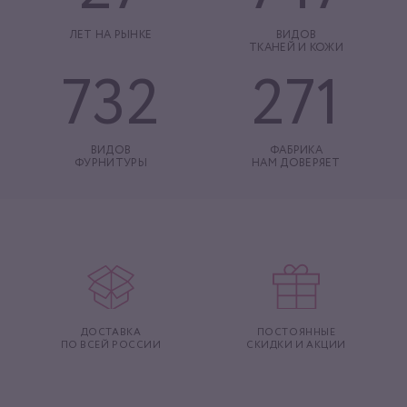
ЛЕТ НА РЫНКЕ
ВИДОВ
ТКАНЕЙ И КОЖИ
732
271
ВИДОВ
ФАБРИКА
ФУРНИТУРЫ
НАМ ДОВЕРЯЕТ
ДОСТАВКА
ПОСТОЯННЫЕ
ПО ВСЕЙ РОССИИ
СКИДКИ И АКЦИИ