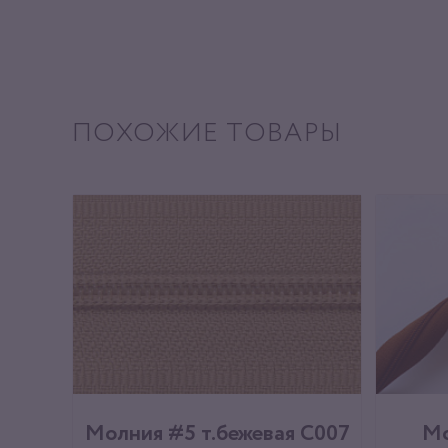
ПОХОЖИЕ ТОВАРЫ
Молния #5 т.бежевая С007
Мо