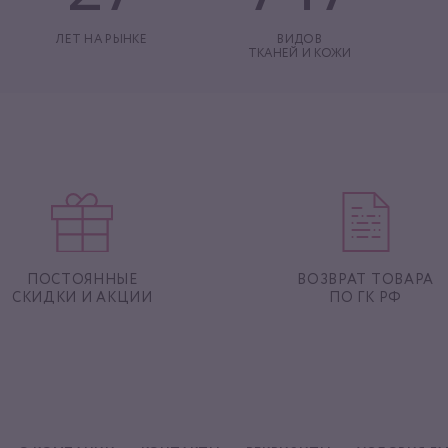
ЛЕТ НА РЫНКЕ
ВИДОВ
ТКАНЕЙ И КОЖИ
ПОСТОЯННЫЕ
ВОЗВРАТ ТОВАРА
СКИДКИ И АКЦИИ
ПО ГК РФ