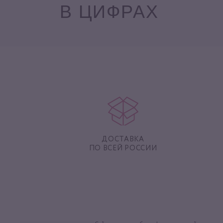
В ЦИФРАХ
ДОСТАВКА
ПО ВСЕЙ РОССИИ