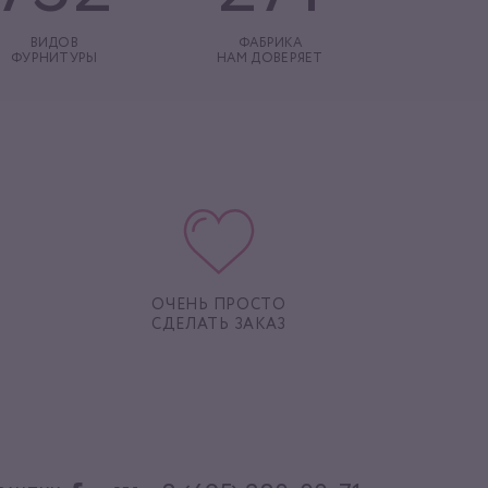
ВИДОВ
ФАБРИКА
ФУРНИТУРЫ
НАМ ДОВЕРЯЕТ
ОЧЕНЬ ПРОСТО
СДЕЛАТЬ ЗАКАЗ