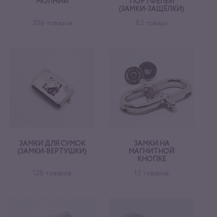
МОЛНИИ
ПОРТФЕЛЕЙ
(ЗАМКИ-ЗАЩЁЛКИ)
206 товаров
82 товара
ЗАМКИ ДЛЯ СУМОК
ЗАМКИ НА
(ЗАМКИ-ВЕРТУШКИ)
МАГНИТНОЙ
КНОПКЕ
128 товаров
12 товаров