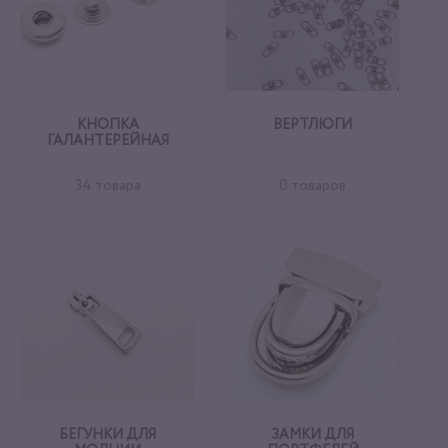
КНОПКА
ВЕРТЛЮГИ
ГАЛАНТЕРЕЙНАЯ
34 товара
0 товаров
БЕГУНКИ ДЛЯ
ЗАМКИ ДЛЯ