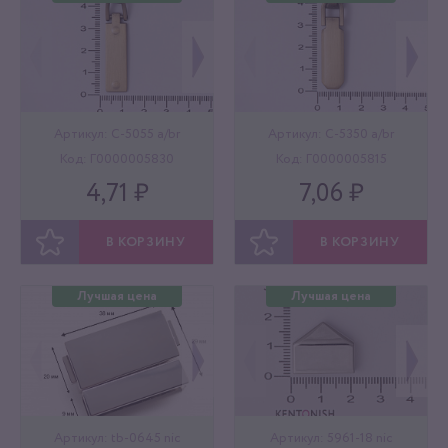
Артикул: C-5055 a/br
Артикул: C-5350 a/br
Код: Г0000005830
Код: Г0000005815
4,71 ₽
7,06 ₽
В КОРЗИНУ
В КОРЗИНУ
ОТЛОЖИТЬ
ОТЛОЖИТЬ
Лучшая цена
Лучшая цена
Артикул: tb-0645 nic
Артикул: 5961-18 nic