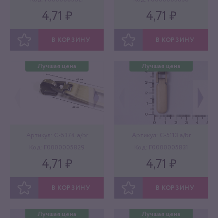
4,71 ₽
4,71 ₽
В КОРЗИНУ
В КОРЗИНУ
ОТЛОЖИТЬ
ОТЛОЖИТЬ
Лучшая цена
Лучшая цена
Артикул: C-5374 a/br
Артикул: C-5113 a/br
Код: Г0000005829
Код: Г0000005831
4,71 ₽
4,71 ₽
В КОРЗИНУ
В КОРЗИНУ
ОТЛОЖИТЬ
ОТЛОЖИТЬ
Лучшая цена
Лучшая цена