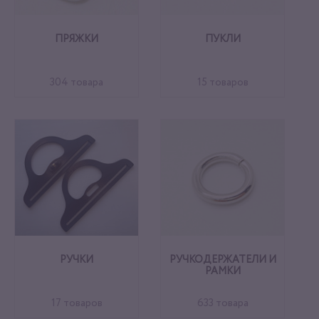
ПРЯЖКИ
ПУКЛИ
304 товара
15 товаров
РУЧКИ
РУЧКОДЕРЖАТЕЛИ И
РАМКИ
17 товаров
633 товара