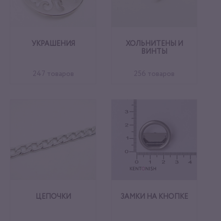
УКРАШЕНИЯ
ХОЛЬНИТЕНЫ И
ВИНТЫ
247 товаров
256 товаров
ЦЕПОЧКИ
ЗАМКИ НА КНОПКЕ