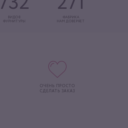
732
271
ВИДОВ
ФАБРИКА
ФУРНИТУРЫ
НАМ ДОВЕРЯЕТ
ОЧЕНЬ ПРОСТО
СДЕЛАТЬ ЗАКАЗ