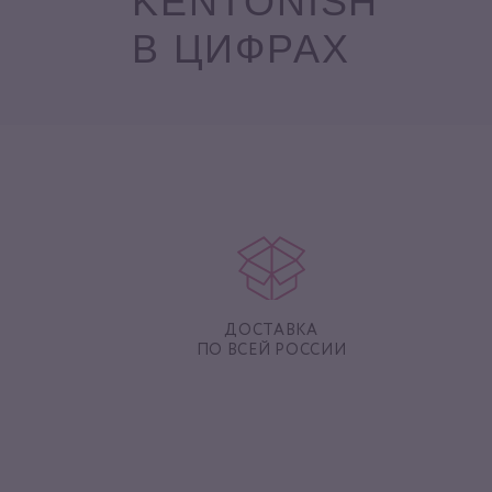
KENTONISH
В ЦИФРАХ
ДОСТАВКА
ПО ВСЕЙ РОССИИ