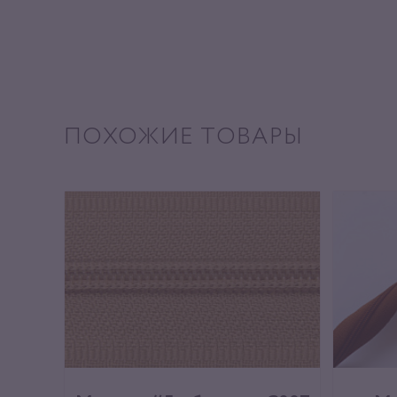
ПОХОЖИЕ ТОВАРЫ