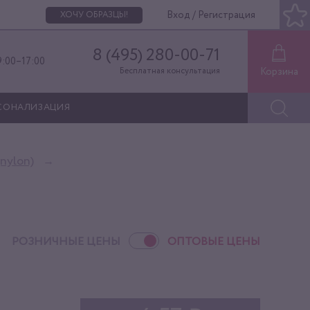
Вход / Регистрация
ХОЧУ ОБРАЗЦЫ!
8 (495) 280-00-71
9:00–17:00
Корзина
Бесплатная консультация
СОНАЛИЗАЦИЯ
nylon)
РОЗНИЧНЫЕ ЦЕНЫ
ОПТОВЫЕ ЦЕНЫ