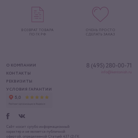
ВОЗВРАТ ТОВАРА
ОЧЕНЬ ПРОСТО
ПО ГК РФ
СДЕЛАТЬ ЗАКАЗ
8 (495) 280-00-71
О КОМПАНИИ
info@kentonish.ru
КОНТАКТЫ
РЕКВИЗИТЫ
УСЛОВИЯ ГАРАНТИИ
Сайт носит сугубо информационный
характер
и не является публичной
офертой, определяемой
Статьей 437 (2) ГК