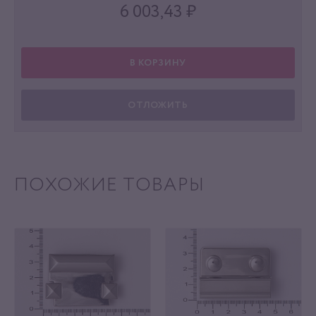
6 003,43
₽
В КОРЗИНУ
ОТЛОЖИТЬ
ПОХОЖИЕ ТОВАРЫ