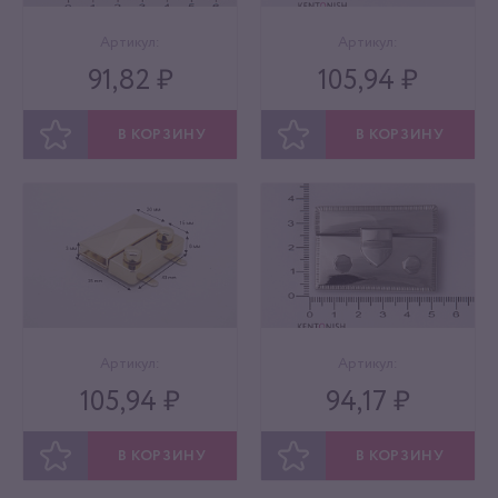
Артикул:
Артикул:
91,82 ₽
105,94 ₽
В КОРЗИНУ
В КОРЗИНУ
ОТЛОЖИТЬ
ОТЛОЖИТЬ
Артикул:
Артикул:
105,94 ₽
94,17 ₽
В КОРЗИНУ
В КОРЗИНУ
ОТЛОЖИТЬ
ОТЛОЖИТЬ