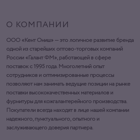
О КОМПАНИИ
ООО «Кент Ониш» — это логичное развитие бренда
одной из старейших оптово-торговых компаний
России «Галант ФМ», работающей в сфере
поставок с 1995 года. Многолетний опыт
сотрудников и оптимизированные процессы
позволяют нам занимать ведущие позиции на рынке
поставки высококачественных материалов и
фурнитуры для кожгалантерейного производства.
Покупатели всегда находят в лице нашей компании
надежного, пунктуального, опытного и
заслуживающего доверия партнера.