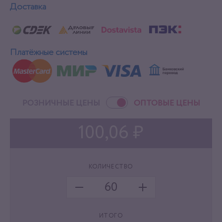
Доставка
Платёжные системы
РОЗНИЧНЫЕ ЦЕНЫ
ОПТОВЫЕ ЦЕНЫ
100,06 ₽
КОЛИЧЕСТВО
ИТОГО