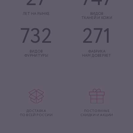
ЛЕТ НА РЫНКЕ
ВИДОВ
ТКАНЕЙ И КОЖИ
732
271
ВИДОВ
ФАБРИКА
ФУРНИТУРЫ
НАМ ДОВЕРЯЕТ
ДОСТАВКА
ПОСТОЯННЫЕ
ПО ВСЕЙ РОССИИ
СКИДКИ И АКЦИИ