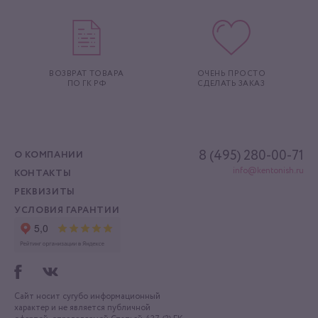
ВОЗВРАТ ТОВАРА
ОЧЕНЬ ПРОСТО
ПО ГК РФ
СДЕЛАТЬ ЗАКАЗ
8 (495) 280-00-71
О КОМПАНИИ
info@kentonish.ru
КОНТАКТЫ
РЕКВИЗИТЫ
УСЛОВИЯ ГАРАНТИИ
Сайт носит сугубо информационный
характер
и не является публичной