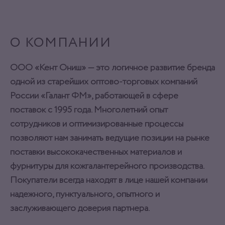
О КОМПАНИИ
ООО «Кент Ониш» — это логичное развитие бренда
одной из старейших оптово-торговых компаний
России «Галант ФМ», работающей в сфере
поставок с 1995 года. Многолетний опыт
сотрудников и оптимизированные процессы
позволяют нам занимать ведущие позиции на рынке
поставки высококачественных материалов и
фурнитуры для кожгалантерейного производства.
Покупатели всегда находят в лице нашей компании
надежного, пунктуального, опытного и
заслуживающего доверия партнера.