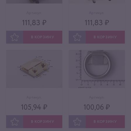
Артикул:
Артикул:
111,83 ₽
111,83 ₽
В КОРЗИНУ
В КОРЗИНУ
ОТЛОЖИТЬ
ОТЛОЖИТЬ
Артикул:
Артикул:
105,94 ₽
100,06 ₽
В КОРЗИНУ
В КОРЗИНУ
ОТЛОЖИТЬ
ОТЛОЖИТЬ