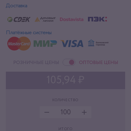
Доставка
Платёжные системы
РОЗНИЧНЫЕ ЦЕНЫ
ОПТОВЫЕ ЦЕНЫ
105,94 ₽
КОЛИЧЕСТВО
ИТОГО