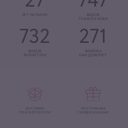
27
747
ЛЕТ НА РЫНКЕ
ВИДОВ
ТКАНЕЙ И КОЖИ
732
271
ВИДОВ
ФАБРИКА
ФУРНИТУРЫ
НАМ ДОВЕРЯЕТ
ДОСТАВКА
ПОСТОЯННЫЕ
ПО ВСЕЙ РОССИИ
СКИДКИ И АКЦИИ