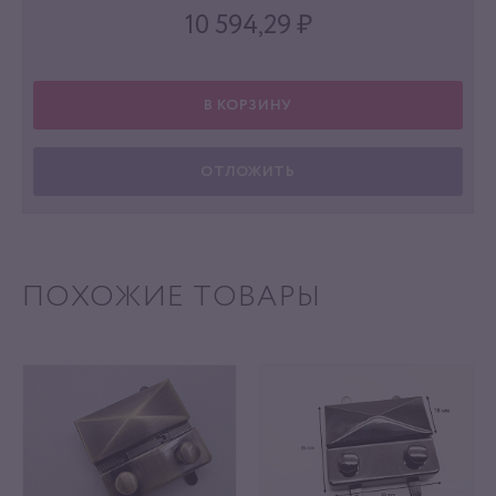
10 594,29
₽
В КОРЗИНУ
ОТЛОЖИТЬ
ПОХОЖИЕ ТОВАРЫ