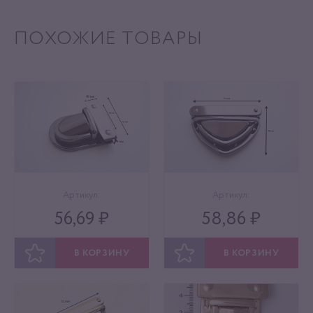
ПОХОЖИЕ ТОВАРЫ
Артикул:
Артикул:
56,69 ₽
58,86 ₽
В КОРЗИНУ
В КОРЗИНУ
ОТЛОЖИТЬ
ОТЛОЖИТЬ