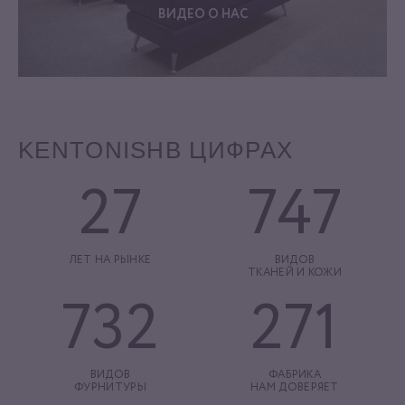
ВИДЕО О НАС
KENTONISH
В ЦИФРАХ
27
747
ЛЕТ НА РЫНКЕ
ВИДОВ
ТКАНЕЙ И КОЖИ
732
271
ВИДОВ
ФАБРИКА
ФУРНИТУРЫ
НАМ ДОВЕРЯЕТ