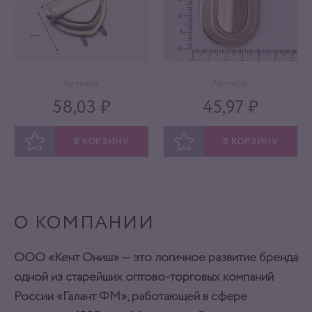
Артикул:
Артикул:
58,03 ₽
45,97 ₽
В КОРЗИНУ
В КОРЗИНУ
ОТЛОЖИТЬ
ОТЛОЖИТЬ
О КОМПАНИИ
ООО «Кент Ониш» — это логичное развитие бренда
одной из старейших оптово-торговых компаний
России «Галант ФМ», работающей в сфере