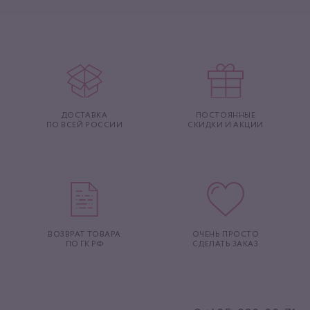
ДОСТАВКА
ПОСТОЯННЫЕ
ПО ВСЕЙ РОССИИ
СКИДКИ И АКЦИИ
ВОЗВРАТ ТОВАРА
ОЧЕНЬ ПРОСТО
ПО ГК РФ
СДЕЛАТЬ ЗАКАЗ