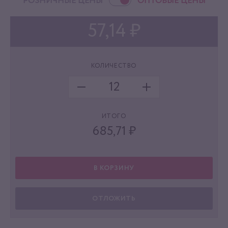
РОЗНИЧНЫЕ ЦЕНЫ
ОПТОВЫЕ ЦЕНЫ
57,14 ₽
КОЛИЧЕСТВО
ИТОГО
685,71
₽
В КОРЗИНУ
ОТЛОЖИТЬ