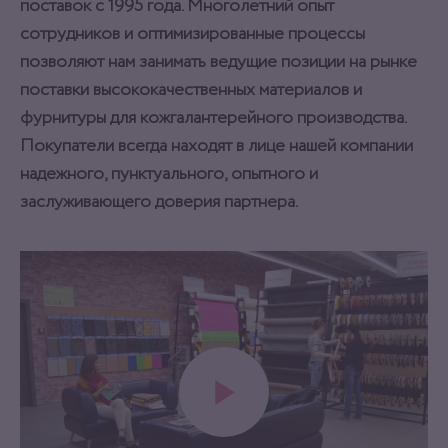
поставок с 1995 года. Многолетний опыт
сотрудников и оптимизированные процессы
позволяют нам занимать ведущие позиции на рынке
поставки высококачественных материалов и
фурнитуры для кожгалантерейного производства.
Покупатели всегда находят в лице нашей компании
надежного, пунктуального, опытного и
заслуживающего доверия партнера.