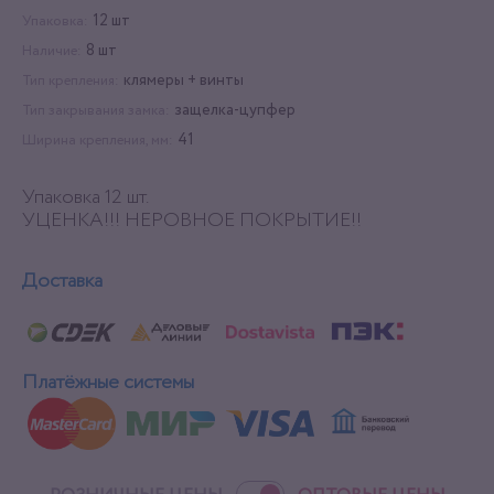
12 шт
Упаковка:
8 шт
Наличие:
клямеры + винты
Тип крепления:
защелка-цупфер
Тип закрывания замка:
41
Ширина крепления, мм:
Упаковка 12 шт.
УЦЕНКА!!! НЕРОВНОЕ ПОКРЫТИЕ!!
Доставка
Платёжные системы