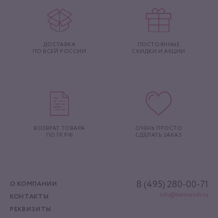
ДОСТАВКА
ПОСТОЯННЫЕ
ПО ВСЕЙ РОССИИ
СКИДКИ И АКЦИИ
ВОЗВРАТ ТОВАРА
ОЧЕНЬ ПРОСТО
ПО ГК РФ
СДЕЛАТЬ ЗАКАЗ
8 (495) 280-00-71
О КОМПАНИИ
info@kentonish.ru
КОНТАКТЫ
РЕКВИЗИТЫ