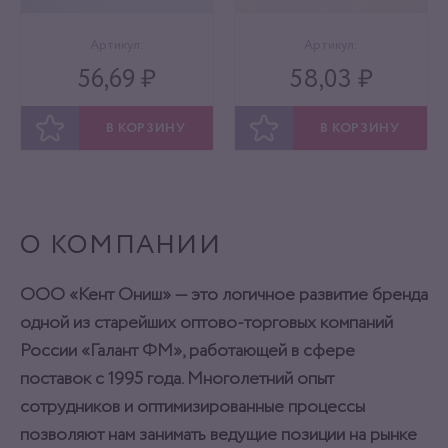
Артикул:
Артикул:
56,69 ₽
58,03 ₽
В КОРЗИНУ
В КОРЗИНУ
ОТЛОЖИТЬ
ОТЛОЖИТЬ
О КОМПАНИИ
ООО «Кент Ониш» — это логичное развитие бренда
одной из старейших оптово-торговых компаний
России «Галант ФМ», работающей в сфере
поставок с 1995 года. Многолетний опыт
сотрудников и оптимизированные процессы
позволяют нам занимать ведущие позиции на рынке