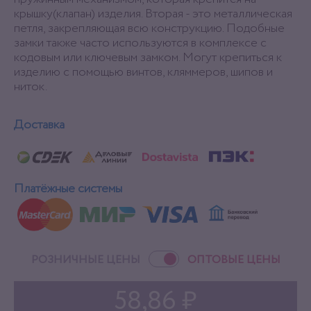
крышку(клапан) изделия. Вторая - это металлическая
петля, закрепляющая всю конструкцию. Подобные
замки также часто используются в комплексе с
кодовым или ключевым замком. Могут крепиться к
изделию с помощью винтов, кляммеров, шипов и
ниток.
Доставка
Платёжные системы
РОЗНИЧНЫЕ ЦЕНЫ
ОПТОВЫЕ ЦЕНЫ
58,86 ₽