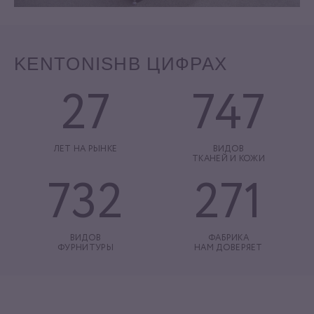
KENTONISH
В ЦИФРАХ
27
747
ЛЕТ НА РЫНКЕ
ВИДОВ
ТКАНЕЙ И КОЖИ
732
271
ВИДОВ
ФАБРИКА
ФУРНИТУРЫ
НАМ ДОВЕРЯЕТ