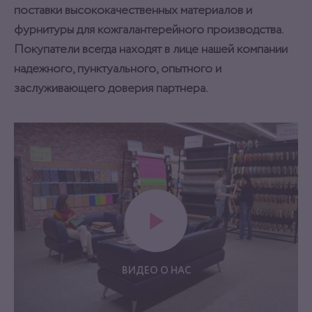
поставки высококачественных материалов и
фурнитуры для кожгалантерейного производства.
Покупатели всегда находят в лице нашей компании
надежного, пунктуального, опытного и
заслуживающего доверия партнера.
ВИДЕО О НАС