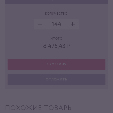
КОЛИЧЕСТВО
ИТОГО
8 475,43
₽
В КОРЗИНУ
ОТЛОЖИТЬ
ПОХОЖИЕ ТОВАРЫ