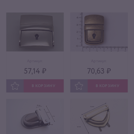
Артикул:
Артикул:
57,14 ₽
70,63 ₽
В КОРЗИНУ
В КОРЗИНУ
ОТЛОЖИТЬ
ОТЛОЖИТЬ