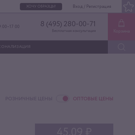
Вход / Регистрация
ХОЧУ ОБРАЗЦЫ!
8 (495) 280-00-71
9:00–17:00
Корзина
Бесплатная консультация
СОНАЛИЗАЦИЯ
РОЗНИЧНЫЕ ЦЕНЫ
ОПТОВЫЕ ЦЕНЫ
45,09 ₽