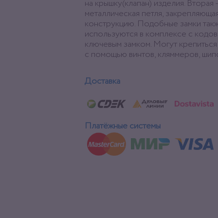
на крышку(клапан) изделия. Вторая -
металлическая петля, закрепляюща
конструкцию. Подобные замки так
используются в комплексе с кодов
ключевым замком. Могут крепиться
с помощью винтов, кляммеров, шипо
Доставка
Платёжные системы