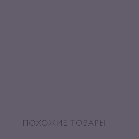
ПОХОЖИЕ ТОВАРЫ