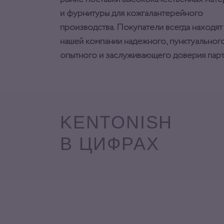
и фурнитуры для кожгалантерейного
производства. Покупатели всегда находят
нашей компании надежного, пунктуального
опытного и заслуживающего доверия парт
KENTONISH
В ЦИФРАХ