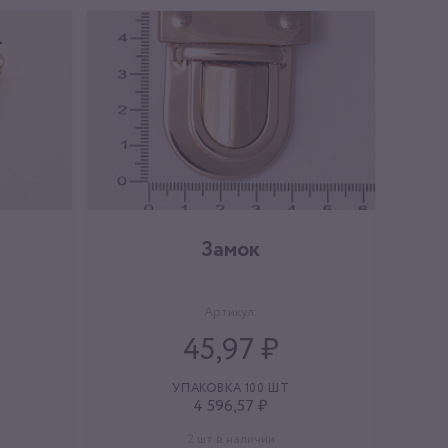
Замок
Артикул:
45,97 ₽
УПАКОВКА 100 ШТ
4 596,57 ₽
2 шт в наличии