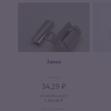
Замок
Артикул:
34,29 ₽
УПАКОВКА 66 ШТ
2 262,86 ₽
30 шт в наличии