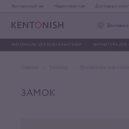
Выставочный зал
Нашим клиентам
Доставка и оплат
Доставка з
МАТЕРИАЛЫ ДЛЯ КОЖГАЛАНТЕРЕИ
ФУРНИТУРА ДЛЯ
Главная
Каталог
Фурнитура для сумо
ЗАМОК