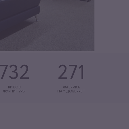
732
271
ВИДОВ
ФАБРИКА
ФУРНИТУРЫ
НАМ ДОВЕРЯЕТ