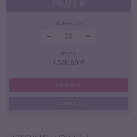
76,03 ₽
КОЛИЧЕСТВО
ИТОГО
1 520,69
₽
В КОРЗИНУ
ОТЛОЖИТЬ