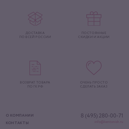
ДОСТАВКА
ПОСТОЯННЫЕ
ПО ВСЕЙ РОССИИ
СКИДКИ И АКЦИИ
ВОЗВРАТ ТОВАРА
ОЧЕНЬ ПРОСТО
ПО ГК РФ
СДЕЛАТЬ ЗАКАЗ
8 (495) 280-00-71
О КОМПАНИИ
info@kentonish.ru
КОНТАКТЫ