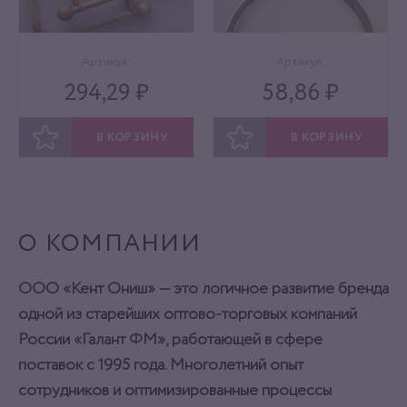
Артикул:
Артикул:
294,29 ₽
58,86 ₽
В КОРЗИНУ
В КОРЗИНУ
ОТЛОЖИТЬ
ОТЛОЖИТЬ
О КОМПАНИИ
ООО «Кент Ониш» — это логичное развитие бренда
одной из старейших оптово-торговых компаний
России «Галант ФМ», работающей в сфере
поставок с 1995 года. Многолетний опыт
сотрудников и оптимизированные процессы