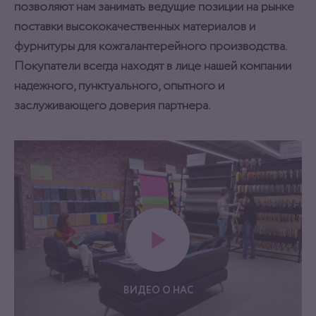
позволяют нам занимать ведущие позиции на рынке
поставки высококачественных материалов и
фурнитуры для кожгалантерейного производства.
Покупатели всегда находят в лице нашей компании
надежного, пунктуального, опытного и
заслуживающего доверия партнера.
ВИДЕО О НАС