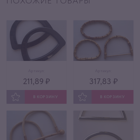
ПОХОЖИЕ ТОВАРЫ
Артикул:
Артикул:
211,89 ₽
317,83 ₽
В КОРЗИНУ
В КОРЗИНУ
ОТЛОЖИТЬ
ОТЛОЖИТЬ