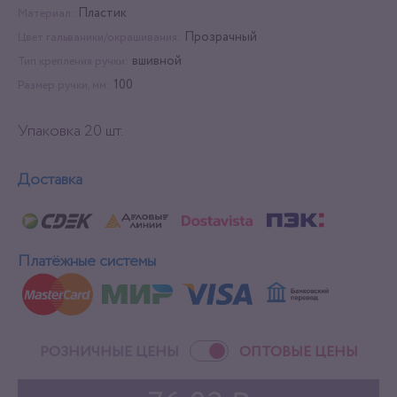
Пластик
Материал:
Прозрачный
Цвет гальваники/окрашивания:
вшивной
Тип крепления ручки:
100
Размер ручки, мм:
Упаковка 20 шт.
Доставка
Платёжные системы
РОЗНИЧНЫЕ ЦЕНЫ
ОПТОВЫЕ ЦЕНЫ