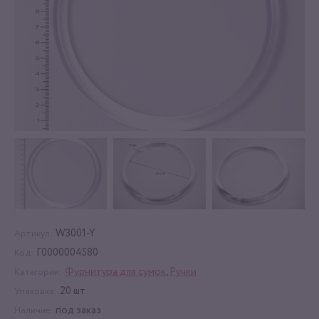
W3001-Y
Артикул:
Г0000004580
Код:
Фурнитура для сумок
,
Ручки
Категории:
20 шт
Упаковка:
под заказ
Наличие: