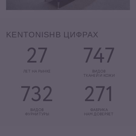
KENTONISH
В ЦИФРАХ
27
747
ЛЕТ НА РЫНКЕ
ВИДОВ
ТКАНЕЙ И КОЖИ
732
271
ВИДОВ
ФАБРИКА
ФУРНИТУРЫ
НАМ ДОВЕРЯЕТ