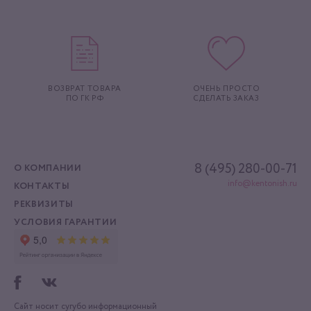
ВОЗВРАТ ТОВАРА
ОЧЕНЬ ПРОСТО
ПО ГК РФ
СДЕЛАТЬ ЗАКАЗ
8 (495) 280-00-71
О КОМПАНИИ
info@kentonish.ru
КОНТАКТЫ
РЕКВИЗИТЫ
УСЛОВИЯ ГАРАНТИИ
Сайт носит сугубо информационный