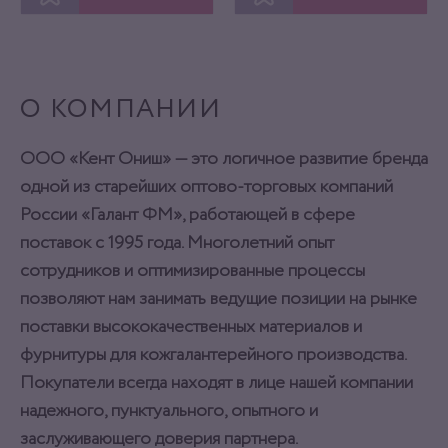
ОТЛОЖИТЬ
ОТЛОЖИТЬ
О КОМПАНИИ
ООО «Кент Ониш» — это логичное развитие бренда
одной из старейших оптово-торговых компаний
России «Галант ФМ», работающей в сфере
поставок с 1995 года. Многолетний опыт
сотрудников и оптимизированные процессы
позволяют нам занимать ведущие позиции на рынке
поставки высококачественных материалов и
фурнитуры для кожгалантерейного производства.
Покупатели всегда находят в лице нашей компании
надежного, пунктуального, опытного и
заслуживающего доверия партнера.