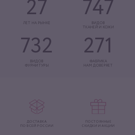
27
747
ЛЕТ НА РЫНКЕ
ВИДОВ
ТКАНЕЙ И КОЖИ
732
271
ВИДОВ
ФАБРИКА
ФУРНИТУРЫ
НАМ ДОВЕРЯЕТ
ДОСТАВКА
ПОСТОЯННЫЕ
ПО ВСЕЙ РОССИИ
СКИДКИ И АКЦИИ