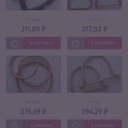
Артикул:
Артикул:
211,89 ₽
317,83 ₽
В КОРЗИНУ
В КОРЗИНУ
ОТЛОЖИТЬ
ОТЛОЖИТЬ
Артикул:
Артикул:
376,69 ₽
294,29 ₽
В КОРЗИНУ
В КОРЗИНУ