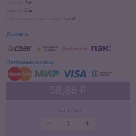
1 шт
Упаковка:
25 шт
Наличие:
Nickel
Цвет гальваники/окрашивания:
Доставка
Платёжные системы
58,86 ₽
КОЛИЧЕСТВО