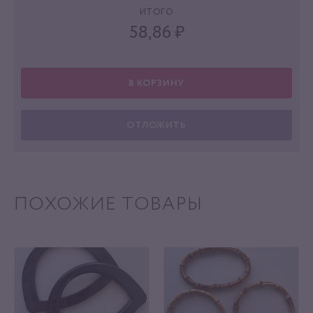
ИТОГО
58,86
₽
В КОРЗИНУ
ОТЛОЖИТЬ
ПОХОЖИЕ ТОВАРЫ