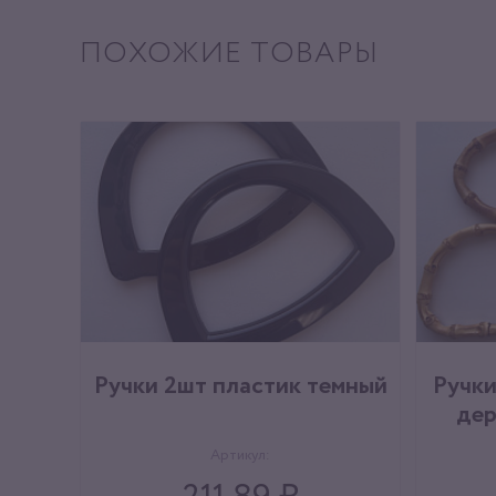
ПОХОЖИЕ ТОВАРЫ
Ручки 2шт пластик темный
Ручки
дер
Артикул: