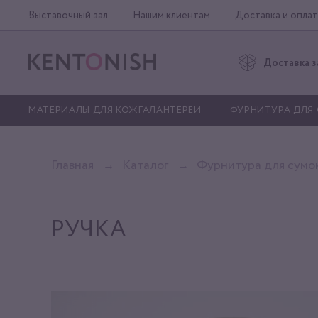
Выставочный зал
Нашим клиентам
Доставка и оплат
Доставка з
МАТЕРИАЛЫ ДЛЯ КОЖГАЛАНТЕРЕИ
ФУРНИТУРА ДЛЯ
Главная
Каталог
Фурнитура для сумо
РУЧКА