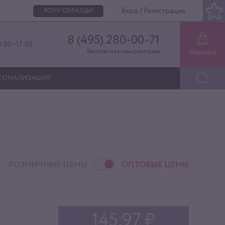
Вход / Регистрация
ХОЧУ ОБРАЗЦЫ!
8 (495) 280-00-71
9:00–17:00
Корзина
Бесплатная консультация
СОНАЛИЗАЦИЯ
РОЗНИЧНЫЕ ЦЕНЫ
ОПТОВЫЕ ЦЕНЫ
145,97 ₽