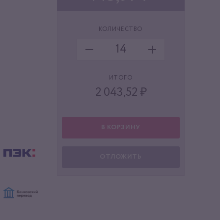
КОЛИЧЕСТВО
ИТОГО
2 043,52
₽
В КОРЗИНУ
ОТЛОЖИТЬ