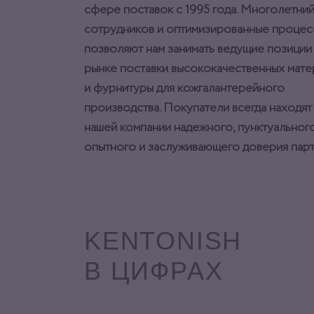
сфере поставок с 1995 года. Многолетний
сотрудников и оптимизированные процес
позволяют нам занимать ведущие позиции
рынке поставки высококачественных мат
и фурнитуры для кожгалантерейного
производства. Покупатели всегда находят
нашей компании надежного, пунктуального
опытного и заслуживающего доверия парт
KENTONISH
В ЦИФРАХ