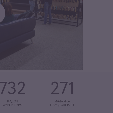
732
271
ВИДОВ
ФАБРИКА
ФУРНИТУРЫ
НАМ ДОВЕРЯЕТ