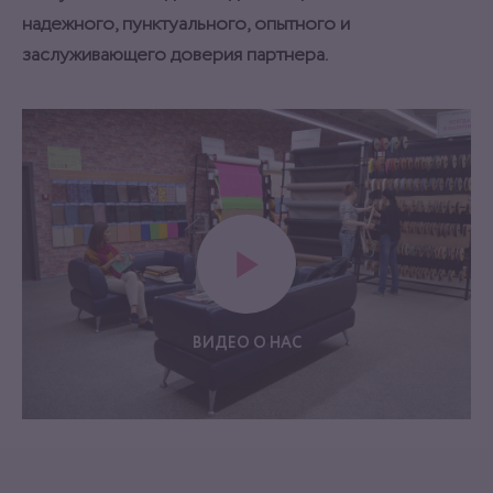
надежного, пунктуального, опытного и
заслуживающего доверия партнера.
ВИДЕО О НАС