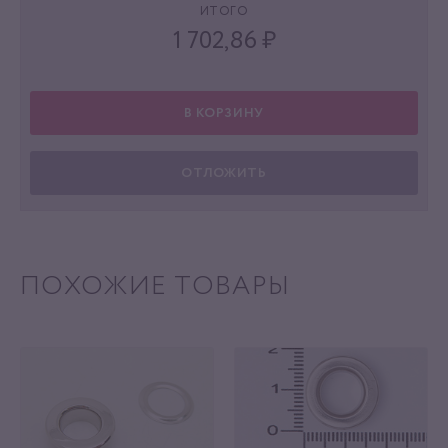
ИТОГО
1 702,86
₽
В КОРЗИНУ
ОТЛОЖИТЬ
ПОХОЖИЕ ТОВАРЫ