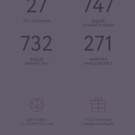
27
747
ЛЕТ НА РЫНКЕ
ВИДОВ
ТКАНЕЙ И КОЖИ
732
271
ВИДОВ
ФАБРИКА
ФУРНИТУРЫ
НАМ ДОВЕРЯЕТ
ДОСТАВКА
ПОСТОЯННЫЕ
ПО ВСЕЙ РОССИИ
СКИДКИ И АКЦИИ