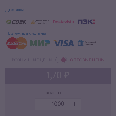
Доставка
Платёжные системы
РОЗНИЧНЫЕ ЦЕНЫ
ОПТОВЫЕ ЦЕНЫ
1,70 ₽
КОЛИЧЕСТВО