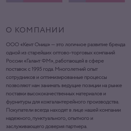
ОТЛОЖИТЬ
ОТЛОЖИТЬ
О КОМПАНИИ
ООО «Кент Ониш» — это логичное развитие бренда
одной из старейших оптово-торговых компаний
России «Галант ФМ», работающей в сфере
поставок с 1995 года. Многолетний опыт
сотрудников и оптимизированные процессы
позволяют нам занимать ведущие позиции на рынке
поставки высококачественных материалов и
фурнитуры для кожгалантерейного производства.
Покупатели всегда находят в лице нашей компании
надежного, пунктуального, опытного и
заслуживающего доверия партнера.