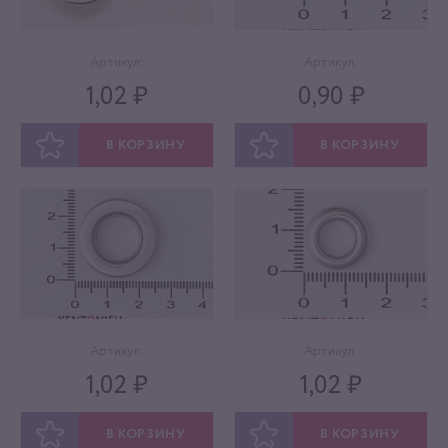
Артикул:
Артикул:
1,02 ₽
0,90 ₽
В КОРЗИНУ
В КОРЗИНУ
ОТЛОЖИТЬ
ОТЛОЖИТЬ
Артикул:
Артикул:
1,02 ₽
1,02 ₽
В КОРЗИНУ
В КОРЗИНУ