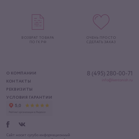
ВОЗВРАТ ТОВАРА
ОЧЕНЬ ПРОСТО
ПО ГК РФ
СДЕЛАТЬ ЗАКАЗ
8 (495) 280-00-71
О КОМПАНИИ
info@kentonish.ru
КОНТАКТЫ
РЕКВИЗИТЫ
УСЛОВИЯ ГАРАНТИИ
Сайт носит сугубо информационный