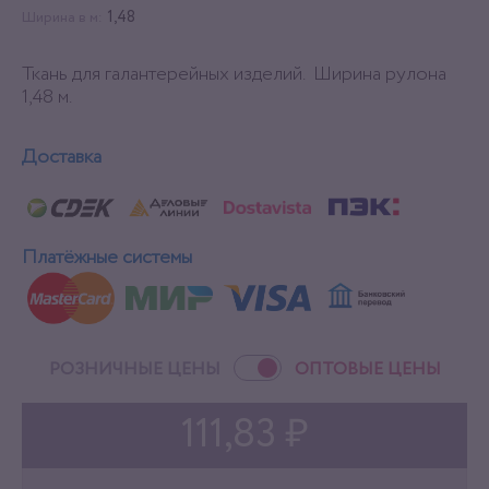
1,48
Ширина в м:
Ткань для галантерейных изделий. Ширина рулона
1,48 м.
Доставка
Платёжные системы
РОЗНИЧНЫЕ ЦЕНЫ
ОПТОВЫЕ ЦЕНЫ
111,83 ₽