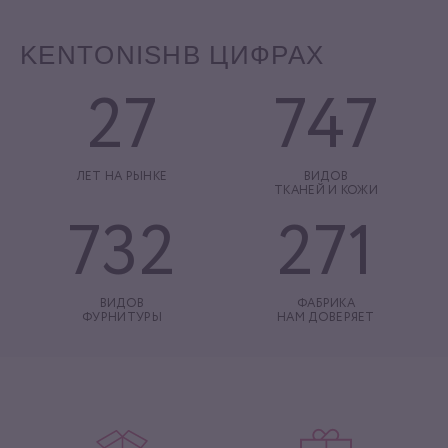
KENTONISH
В ЦИФРАХ
27
747
ЛЕТ НА РЫНКЕ
ВИДОВ
ТКАНЕЙ И КОЖИ
732
271
ВИДОВ
ФАБРИКА
ФУРНИТУРЫ
НАМ ДОВЕРЯЕТ