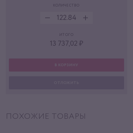
КОЛИЧЕСТВО
ИТОГО
13 737,02
₽
В КОРЗИНУ
ОТЛОЖИТЬ
ПОХОЖИЕ ТОВАРЫ