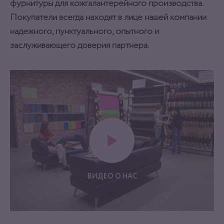
фурнитуры для кожгалантерейного производства.
Покупатели всегда находят в лице нашей компании
надежного, пунктуального, опытного и
заслуживающего доверия партнера.
ВИДЕО О НАС