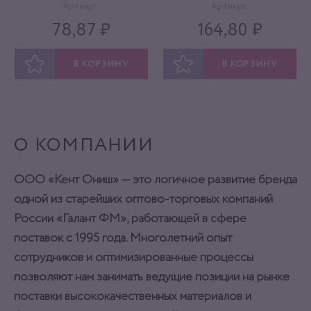
Артикул:
Артикул:
78,87 ₽
164,80 ₽
В КОРЗИНУ
В КОРЗИНУ
ОТЛОЖИТЬ
ОТЛОЖИТЬ
О КОМПАНИИ
ООО «Кент Ониш» — это логичное развитие бренда
одной из старейших оптово-торговых компаний
России «Галант ФМ», работающей в сфере
поставок с 1995 года. Многолетний опыт
сотрудников и оптимизированные процессы
позволяют нам занимать ведущие позиции на рынке
поставки высококачественных материалов и