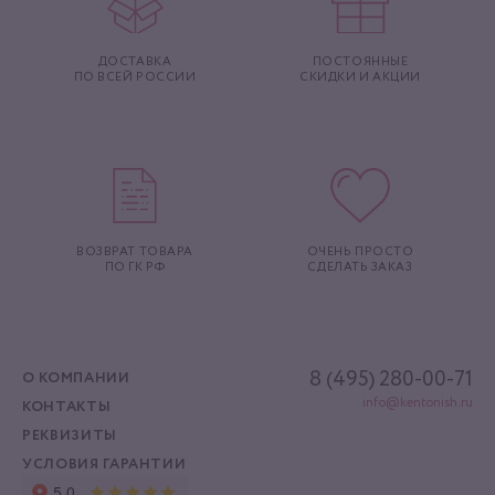
ДОСТАВКА
ПОСТОЯННЫЕ
ПО ВСЕЙ РОССИИ
СКИДКИ И АКЦИИ
ВОЗВРАТ ТОВАРА
ОЧЕНЬ ПРОСТО
ПО ГК РФ
СДЕЛАТЬ ЗАКАЗ
8 (495) 280-00-71
О КОМПАНИИ
info@kentonish.ru
КОНТАКТЫ
РЕКВИЗИТЫ
УСЛОВИЯ ГАРАНТИИ