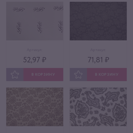
Артикул:
Артикул:
52,97 ₽
71,81 ₽
В КОРЗИНУ
В КОРЗИНУ
ОТЛОЖИТЬ
ОТЛОЖИТЬ