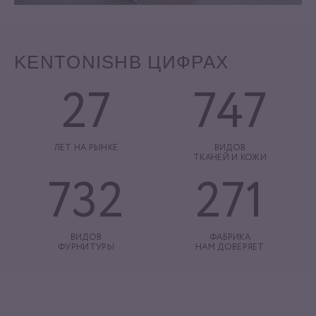
KENTONISH
В ЦИФРАХ
27
747
ЛЕТ НА РЫНКЕ
ВИДОВ
ТКАНЕЙ И КОЖИ
732
271
ВИДОВ
ФАБРИКА
ФУРНИТУРЫ
НАМ ДОВЕРЯЕТ