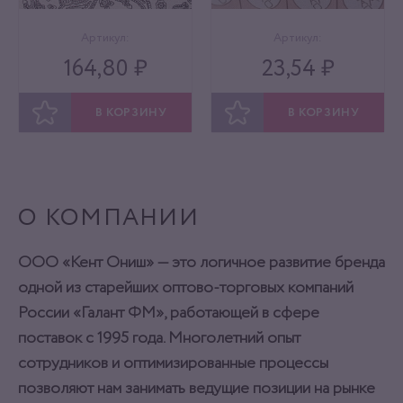
Артикул:
Артикул:
164,80 ₽
23,54 ₽
В КОРЗИНУ
В КОРЗИНУ
ОТЛОЖИТЬ
ОТЛОЖИТЬ
О КОМПАНИИ
ООО «Кент Ониш» — это логичное развитие бренда
одной из старейших оптово-торговых компаний
России «Галант ФМ», работающей в сфере
поставок с 1995 года. Многолетний опыт
сотрудников и оптимизированные процессы
позволяют нам занимать ведущие позиции на рынке