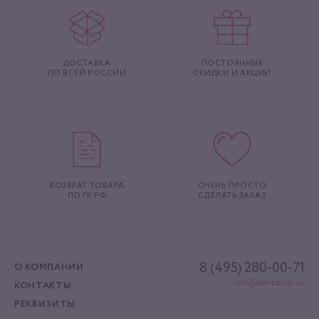
ДОСТАВКА
ПОСТОЯННЫЕ
ПО ВСЕЙ РОССИИ
СКИДКИ И АКЦИИ
ВОЗВРАТ ТОВАРА
ОЧЕНЬ ПРОСТО
ПО ГК РФ
СДЕЛАТЬ ЗАКАЗ
8 (495) 280-00-71
О КОМПАНИИ
info@kentonish.ru
КОНТАКТЫ
РЕКВИЗИТЫ