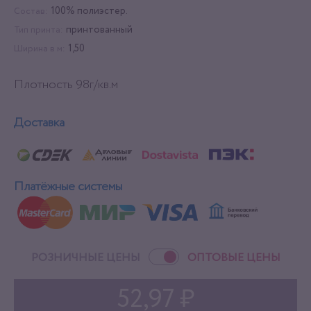
100% полиэстер.
Состав:
принтованный
Тип принта:
1,50
Ширина в м:
Плотность 98г/кв.м
Доставка
Платёжные системы
РОЗНИЧНЫЕ ЦЕНЫ
ОПТОВЫЕ ЦЕНЫ
52,97 ₽