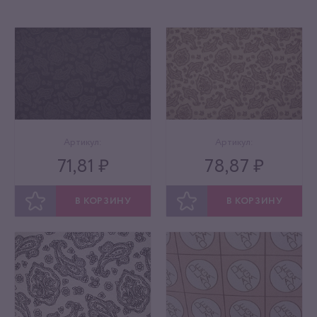
Артикул:
Артикул:
71,81 ₽
78,87 ₽
В КОРЗИНУ
В КОРЗИНУ
ОТЛОЖИТЬ
ОТЛОЖИТЬ