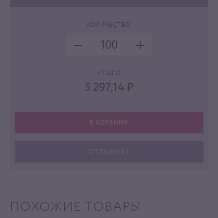
КОЛИЧЕСТВО
ИТОГО
5 297,14
₽
В КОРЗИНУ
ОТЛОЖИТЬ
ПОХОЖИЕ ТОВАРЫ