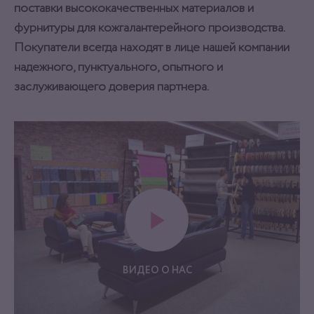
поставки высококачественных материалов и
фурнитуры для кожгалантерейного производства.
Покупатели всегда находят в лице нашей компании
надежного, пунктуального, опытного и
заслуживающего доверия партнера.
ВИДЕО О НАС