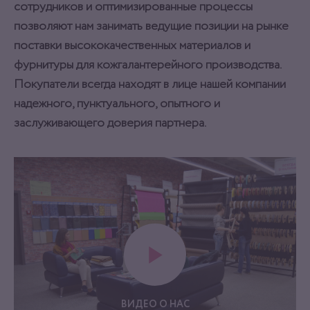
сотрудников и оптимизированные процессы
позволяют нам занимать ведущие позиции на рынке
поставки высококачественных материалов и
фурнитуры для кожгалантерейного производства.
Покупатели всегда находят в лице нашей компании
надежного, пунктуального, опытного и
заслуживающего доверия партнера.
ВИДЕО О НАС