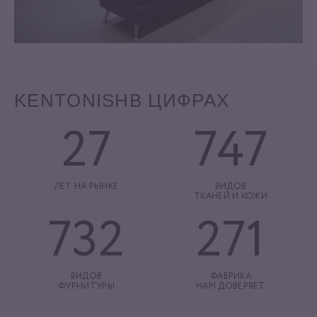
KENTONISH
В ЦИФРАХ
27
747
ЛЕТ НА РЫНКЕ
ВИДОВ
ТКАНЕЙ И КОЖИ
732
271
ВИДОВ
ФАБРИКА
ФУРНИТУРЫ
НАМ ДОВЕРЯЕТ