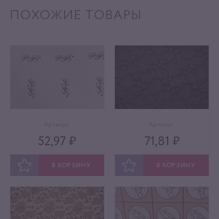
ПОХОЖИЕ ТОВАРЫ
Артикул:
Артикул:
52,97 ₽
71,81 ₽
В КОРЗИНУ
В КОРЗИНУ
ОТЛОЖИТЬ
ОТЛОЖИТЬ