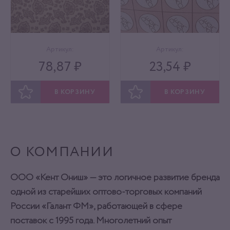
Артикул:
Артикул:
78,87 ₽
23,54 ₽
В КОРЗИНУ
В КОРЗИНУ
ОТЛОЖИТЬ
ОТЛОЖИТЬ
О КОМПАНИИ
ООО «Кент Ониш» — это логичное развитие бренда
одной из старейших оптово-торговых компаний
России «Галант ФМ», работающей в сфере
поставок с 1995 года. Многолетний опыт