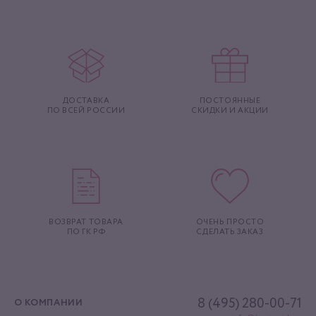
ДОСТАВКА
ПОСТОЯННЫЕ
ПО ВСЕЙ РОССИИ
СКИДКИ И АКЦИИ
ВОЗВРАТ ТОВАРА
ОЧЕНЬ ПРОСТО
ПО ГК РФ
СДЕЛАТЬ ЗАКАЗ
8 (495) 280-00-71
О КОМПАНИИ