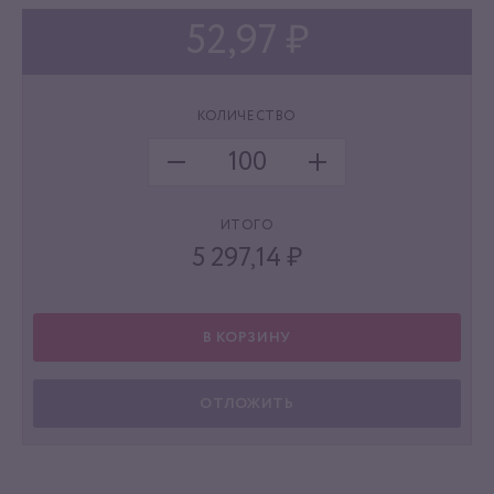
52,97 ₽
КОЛИЧЕСТВО
ИТОГО
5 297,14
₽
В КОРЗИНУ
ОТЛОЖИТЬ