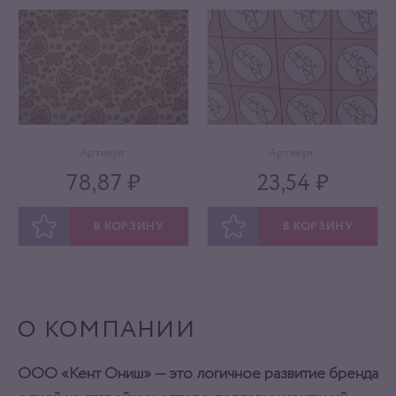
Артикул:
Артикул:
78,87 ₽
23,54 ₽
В КОРЗИНУ
В КОРЗИНУ
ОТЛОЖИТЬ
ОТЛОЖИТЬ
О КОМПАНИИ
ООО «Кент Ониш» — это логичное развитие бренда