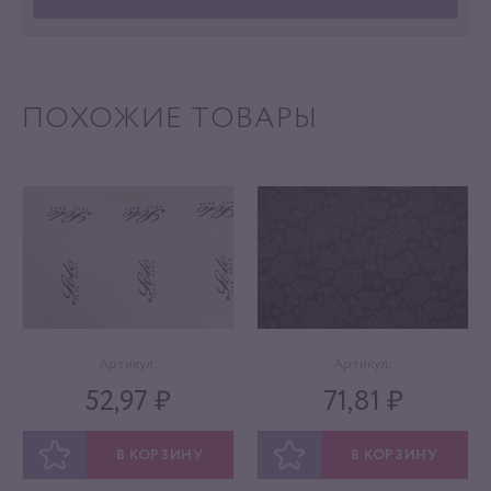
ПОХОЖИЕ ТОВАРЫ
Артикул:
Артикул:
52,97 ₽
71,81 ₽
В КОРЗИНУ
В КОРЗИНУ
ОТЛОЖИТЬ
ОТЛОЖИТЬ