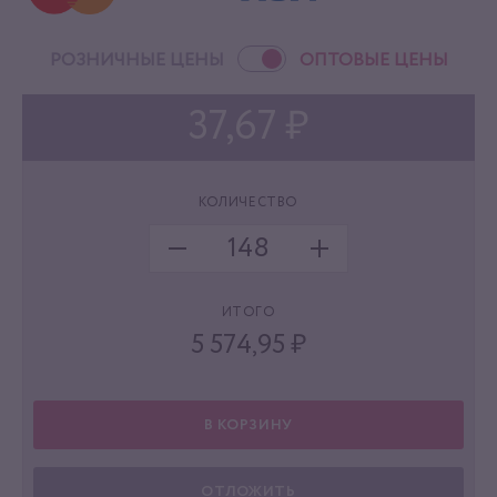
РОЗНИЧНЫЕ ЦЕНЫ
ОПТОВЫЕ ЦЕНЫ
37,67 ₽
КОЛИЧЕСТВО
ИТОГО
5 574,95
₽
В КОРЗИНУ
ОТЛОЖИТЬ