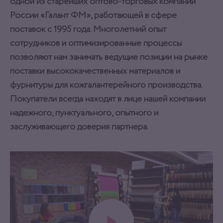
одной из старейших оптово-торговых компаний
России «Галант ФМ», работающей в сфере
поставок с 1995 года. Многолетний опыт
сотрудников и оптимизированные процессы
позволяют нам занимать ведущие позиции на рынке
поставки высококачественных материалов и
фурнитуры для кожгалантерейного производства.
Покупатели всегда находят в лице нашей компании
надежного, пунктуального, опытного и
заслуживающего доверия партнера.