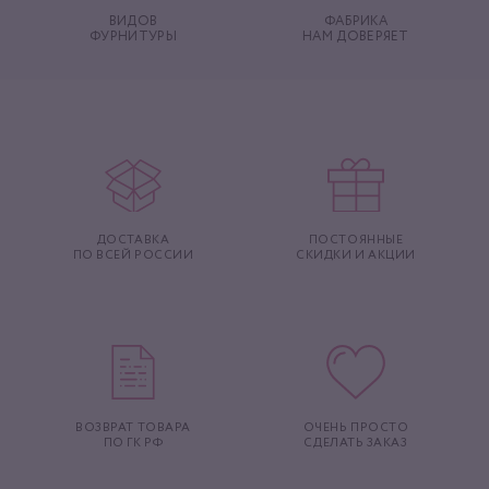
ВИДОВ
ФАБРИКА
ФУРНИТУРЫ
НАМ ДОВЕРЯЕТ
ДОСТАВКА
ПОСТОЯННЫЕ
ПО ВСЕЙ РОССИИ
СКИДКИ И АКЦИИ
ВОЗВРАТ ТОВАРА
ОЧЕНЬ ПРОСТО
ПО ГК РФ
СДЕЛАТЬ ЗАКАЗ