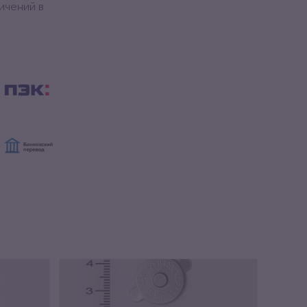
ичений в