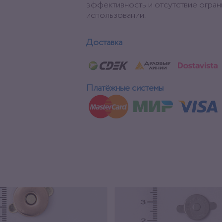
эффективность и отсутствие огран
использовании.
Доставка
Платёжные системы