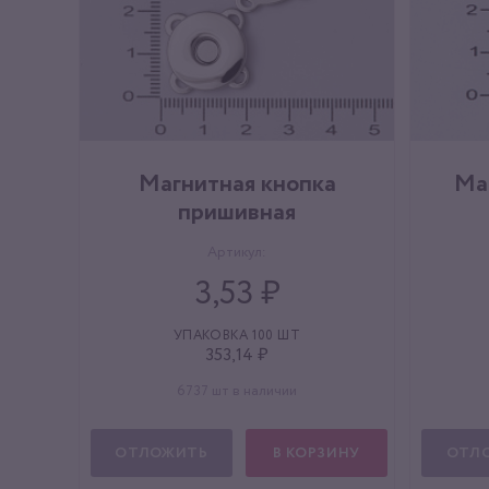
Магнитная кнопка
Ма
пришивная
Артикул:
3,53 ₽
УПАКОВКА 100 ШТ
353,14 ₽
6737 шт в наличии
ОТЛОЖИТЬ
В КОРЗИНУ
ОТЛ