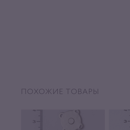
ПОХОЖИЕ ТОВАРЫ