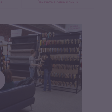
 →
Заказать в один клик →