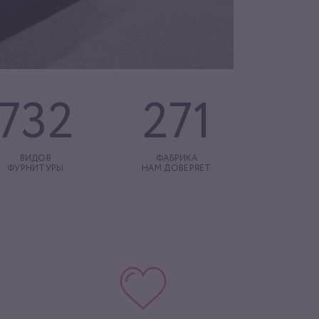
732
271
ВИДОВ
ФАБРИКА
ФУРНИТУРЫ
НАМ ДОВЕРЯЕТ