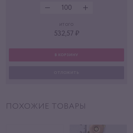
ИТОГО
532,57
₽
В КОРЗИНУ
ОТЛОЖИТЬ
ПОХОЖИЕ ТОВАРЫ