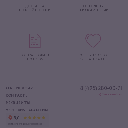
ДОСТАВКА
ПОСТОЯННЫЕ
ПО ВСЕЙ РОССИИ
СКИДКИ И АКЦИИ
ВОЗВРАТ ТОВАРА
ОЧЕНЬ ПРОСТО
ПО ГК РФ
СДЕЛАТЬ ЗАКАЗ
8 (495) 280-00-71
О КОМПАНИИ
info@kentonish.ru
КОНТАКТЫ
РЕКВИЗИТЫ
УСЛОВИЯ ГАРАНТИИ