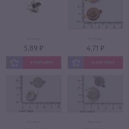
Артикул:
Артикул:
5,89 ₽
4,71 ₽
В КОРЗИНУ
В КОРЗИНУ
ОТЛОЖИТЬ
ОТЛОЖИТЬ
Артикул:
Артикул: