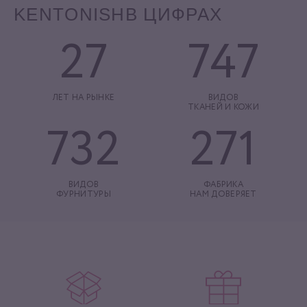
KENTONISH
В ЦИФРАХ
27
747
ЛЕТ НА РЫНКЕ
ВИДОВ
ТКАНЕЙ И КОЖИ
732
271
ВИДОВ
ФАБРИКА
ФУРНИТУРЫ
НАМ ДОВЕРЯЕТ