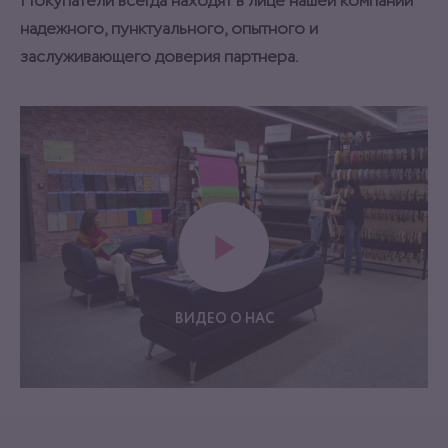
Покупатели всегда находят в лице нашей компании
надежного, пунктуального, опытного и
заслуживающего доверия партнера.
ВИДЕО О НАС