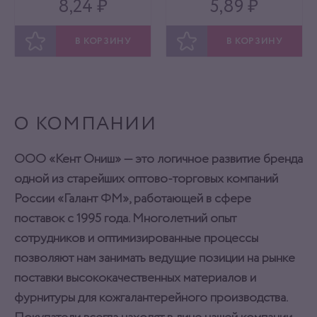
8,24 ₽
5,89 ₽
В КОРЗИНУ
В КОРЗИНУ
ОТЛОЖИТЬ
ОТЛОЖИТЬ
О КОМПАНИИ
ООО «Кент Ониш» — это логичное развитие бренда
одной из старейших оптово-торговых компаний
России «Галант ФМ», работающей в сфере
поставок с 1995 года. Многолетний опыт
сотрудников и оптимизированные процессы
позволяют нам занимать ведущие позиции на рынке
поставки высококачественных материалов и
фурнитуры для кожгалантерейного производства.