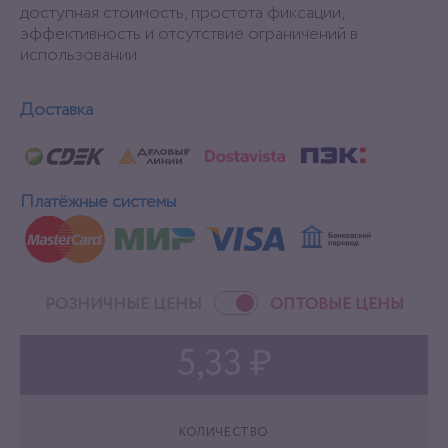
доступная стоимость, простота фиксации,
эффективность и отсутствие ограничений в
использовании.
Доставка
Платёжные системы
РОЗНИЧНЫЕ ЦЕНЫ
ОПТОВЫЕ ЦЕНЫ
5,33 ₽
КОЛИЧЕСТВО