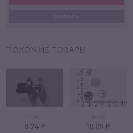
ОТЛОЖИТЬ
ПОХОЖИЕ ТОВАРЫ
Артикул:
Артикул:
8,24 ₽
18,09 ₽