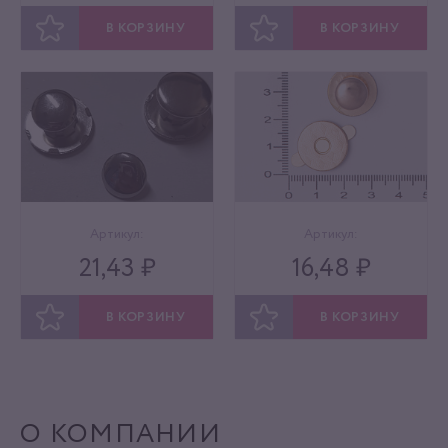
В КОРЗИНУ
В КОРЗИНУ
ОТЛОЖИТЬ
ОТЛОЖИТЬ
Артикул:
Артикул:
21,43 ₽
16,48 ₽
В КОРЗИНУ
В КОРЗИНУ
ОТЛОЖИТЬ
ОТЛОЖИТЬ
О КОМПАНИИ