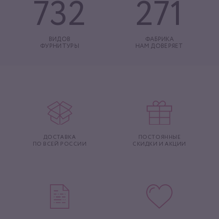
732
271
ВИДОВ
ФАБРИКА
ФУРНИТУРЫ
НАМ ДОВЕРЯЕТ
ДОСТАВКА
ПОСТОЯННЫЕ
ПО ВСЕЙ РОССИИ
СКИДКИ И АКЦИИ