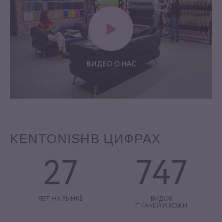
ВИДЕО О НАС
KENTONISH
В ЦИФРАХ
27
747
ЛЕТ НА РЫНКЕ
ВИДОВ
ТКАНЕЙ И КОЖИ