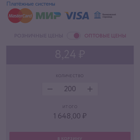
Платёжные системы
РОЗНИЧНЫЕ ЦЕНЫ
ОПТОВЫЕ ЦЕНЫ
8,24 ₽
КОЛИЧЕСТВО
ИТОГО
1 648,00
₽
В КОРЗИНУ