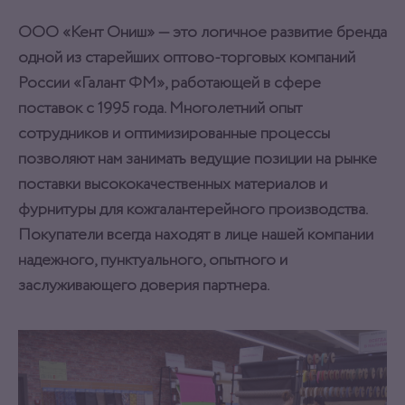
ООО «Кент Ониш» — это логичное развитие бренда
одной из старейших оптово-торговых компаний
России «Галант ФМ», работающей в сфере
поставок с 1995 года. Многолетний опыт
сотрудников и оптимизированные процессы
позволяют нам занимать ведущие позиции на рынке
поставки высококачественных материалов и
фурнитуры для кожгалантерейного производства.
Покупатели всегда находят в лице нашей компании
надежного, пунктуального, опытного и
заслуживающего доверия партнера.