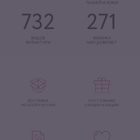
ТКАНЕЙ И КОЖИ
732
271
ВИДОВ
ФАБРИКА
ФУРНИТУРЫ
НАМ ДОВЕРЯЕТ
ДОСТАВКА
ПОСТОЯННЫЕ
ПО ВСЕЙ РОССИИ
СКИДКИ И АКЦИИ