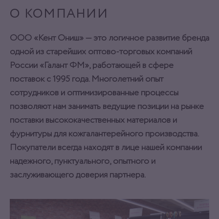
О КОМПАНИИ
ООО «Кент Ониш» — это логичное развитие бренда
одной из старейших оптово-торговых компаний
России «Галант ФМ», работающей в сфере
поставок с 1995 года. Многолетний опыт
сотрудников и оптимизированные процессы
позволяют нам занимать ведущие позиции на рынке
поставки высококачественных материалов и
фурнитуры для кожгалантерейного производства.
Покупатели всегда находят в лице нашей компании
надежного, пунктуального, опытного и
заслуживающего доверия партнера.