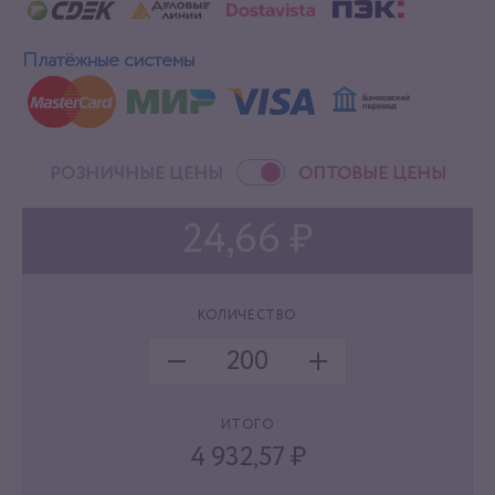
Платёжные системы
РОЗНИЧНЫЕ ЦЕНЫ
ОПТОВЫЕ ЦЕНЫ
24,66 ₽
КОЛИЧЕСТВО
ИТОГО
4 932,57
₽