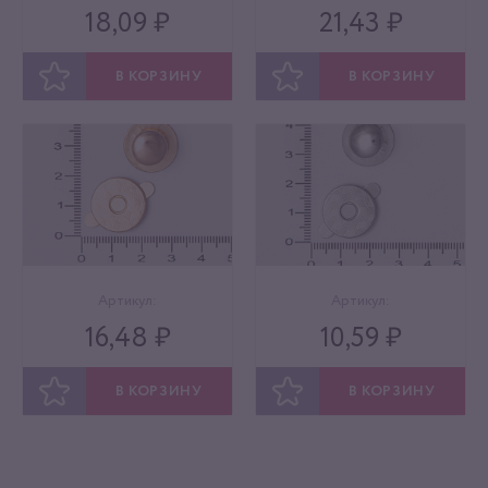
18,09 ₽
21,43 ₽
В КОРЗИНУ
В КОРЗИНУ
ОТЛОЖИТЬ
ОТЛОЖИТЬ
Артикул:
Артикул:
16,48 ₽
10,59 ₽
В КОРЗИНУ
В КОРЗИНУ
ОТЛОЖИТЬ
ОТЛОЖИТЬ