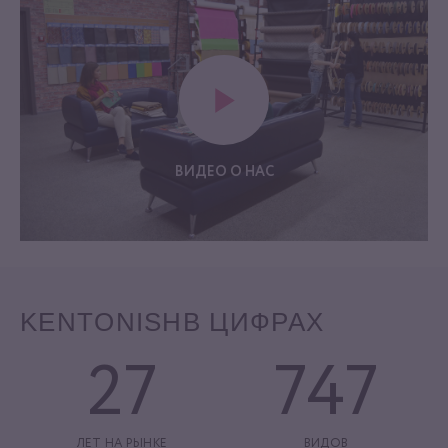
ВИДЕО О НАС
KENTONISH
В ЦИФРАХ
27
747
ЛЕТ НА РЫНКЕ
ВИДОВ