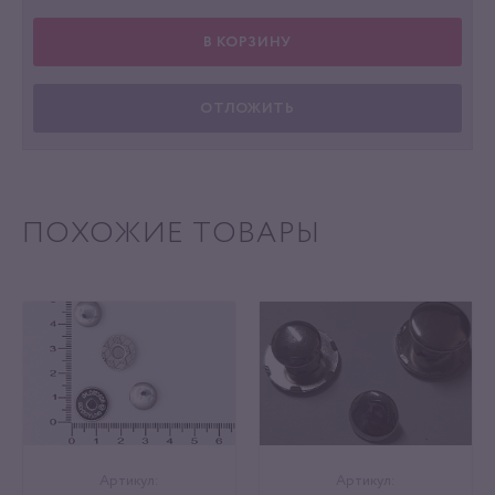
В КОРЗИНУ
ОТЛОЖИТЬ
ПОХОЖИЕ ТОВАРЫ
Артикул:
Артикул: