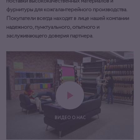
поставки высококачественных материалов и
фурнитуры для кожгалантерейного производства.
Покупатели всегда находят в лице нашей компании
надежного, пунктуального, опытного и
заслуживающего доверия партнера.
ВИДЕО О НАС