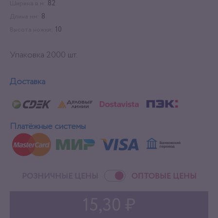
82
Ширина в м:
8
Длина мм:
10
Высота ножки:
Упаковка 2000 шт.
Доставка
Платёжные системы
РОЗНИЧНЫЕ ЦЕНЫ
ОПТОВЫЕ ЦЕНЫ
15,30 ₽