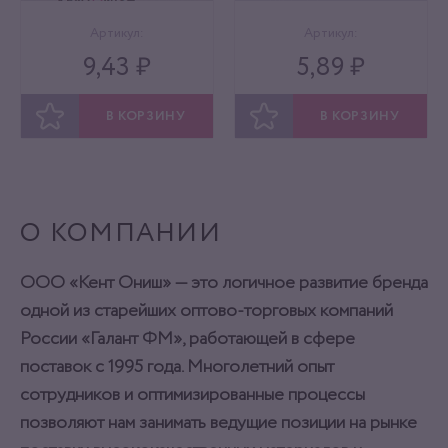
Артикул:
Артикул:
9,43 ₽
5,89 ₽
В КОРЗИНУ
В КОРЗИНУ
ОТЛОЖИТЬ
ОТЛОЖИТЬ
О КОМПАНИИ
ООО «Кент Ониш» — это логичное развитие бренда
одной из старейших оптово-торговых компаний
России «Галант ФМ», работающей в сфере
поставок с 1995 года. Многолетний опыт
сотрудников и оптимизированные процессы
позволяют нам занимать ведущие позиции на рынке