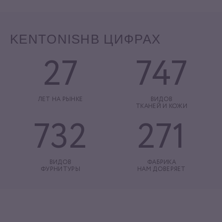
KENTONISH
В ЦИФРАХ
27
747
ЛЕТ НА РЫНКЕ
ВИДОВ
ТКАНЕЙ И КОЖИ
732
271
ВИДОВ
ФАБРИКА
ФУРНИТУРЫ
НАМ ДОВЕРЯЕТ