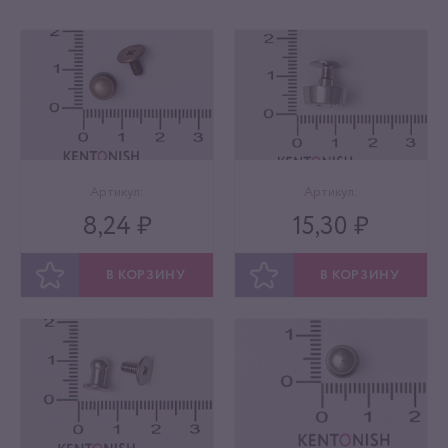
Артикул:
Артикул:
8,24 ₽
15,30 ₽
В КОРЗИНУ
В КОРЗИНУ
ОТЛОЖИТЬ
ОТЛОЖИТЬ