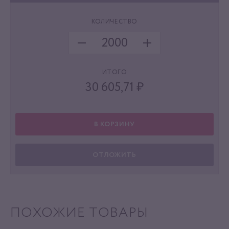
КОЛИЧЕСТВО
ИТОГО
30 605,71
₽
В КОРЗИНУ
ОТЛОЖИТЬ
ПОХОЖИЕ ТОВАРЫ