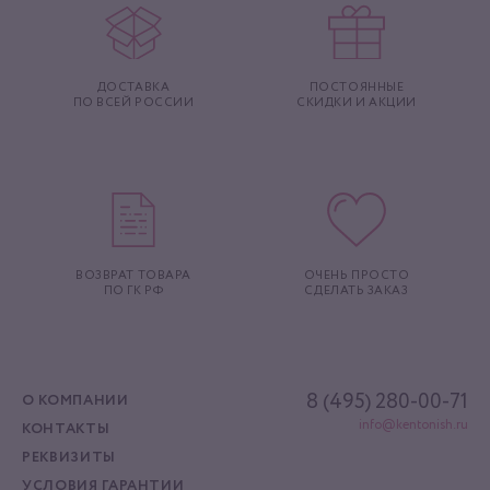
ДОСТАВКА
ПОСТОЯННЫЕ
ПО ВСЕЙ РОССИИ
СКИДКИ И АКЦИИ
ВОЗВРАТ ТОВАРА
ОЧЕНЬ ПРОСТО
ПО ГК РФ
СДЕЛАТЬ ЗАКАЗ
8 (495) 280-00-71
О КОМПАНИИ
info@kentonish.ru
КОНТАКТЫ
РЕКВИЗИТЫ
УСЛОВИЯ ГАРАНТИИ