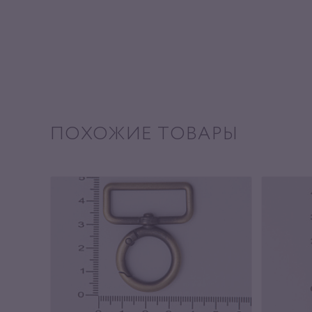
ПОХОЖИЕ ТОВАРЫ