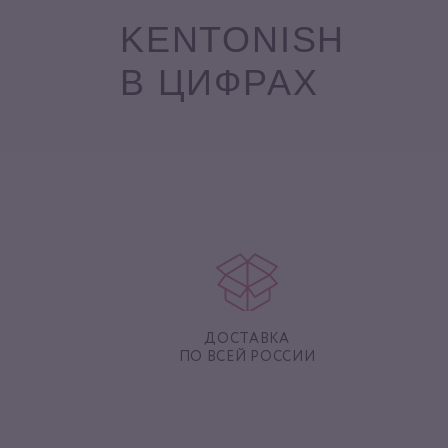
KENTONISH
В ЦИФРАХ
ДОСТАВКА
ПО ВСЕЙ РОССИИ