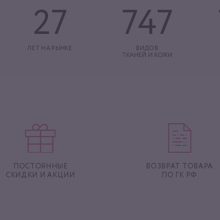
27
747
ЛЕТ НА РЫНКЕ
ВИДОВ
ТКАНЕЙ И КОЖИ
ПОСТОЯННЫЕ
ВОЗВРАТ ТОВАРА
СКИДКИ И АКЦИИ
ПО ГК РФ