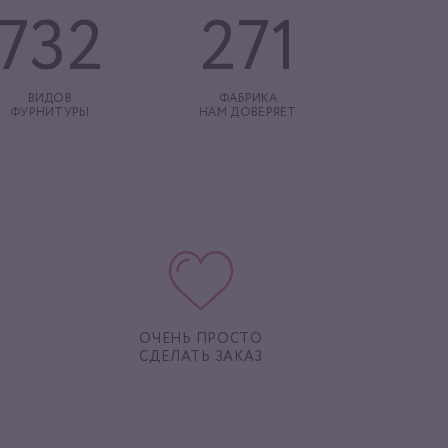
732
271
ВИДОВ
ФАБРИКА
ФУРНИТУРЫ
НАМ ДОВЕРЯЕТ
ОЧЕНЬ ПРОСТО
СДЕЛАТЬ ЗАКАЗ