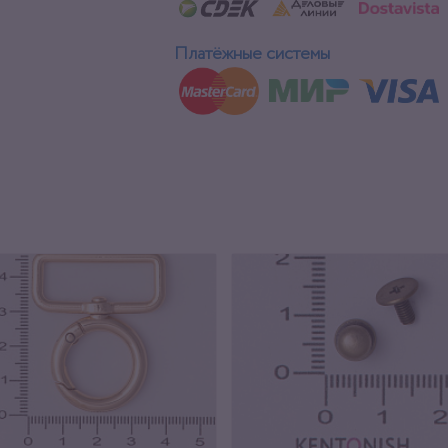
Платёжные системы