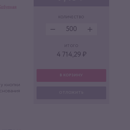
Кобурная
КОЛИЧЕСТВО
ИТОГО
4 714,29
₽
В КОРЗИНУ
 у кнопки
основания
ОТЛОЖИТЬ