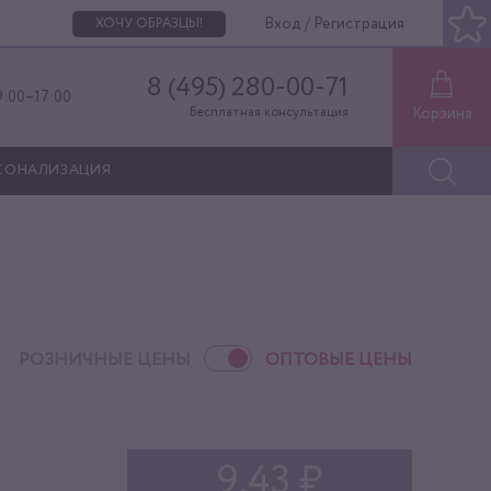
Вход / Регистрация
ХОЧУ ОБРАЗЦЫ!
8 (495) 280-00-71
9:00–17:00
Корзина
Бесплатная консультация
СОНАЛИЗАЦИЯ
РОЗНИЧНЫЕ ЦЕНЫ
ОПТОВЫЕ ЦЕНЫ
9,43 ₽