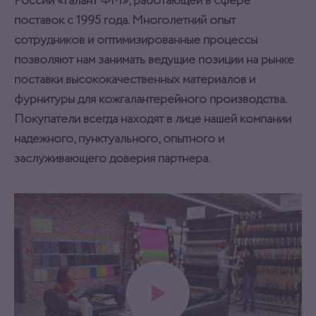
России «Галант ФМ», работающей в сфере
поставок с 1995 года. Многолетний опыт
сотрудников и оптимизированные процессы
позволяют нам занимать ведущие позиции на рынке
поставки высококачественных материалов и
фурнитуры для кожгалантерейного производства.
Покупатели всегда находят в лице нашей компании
надежного, пунктуального, опытного и
заслуживающего доверия партнера.