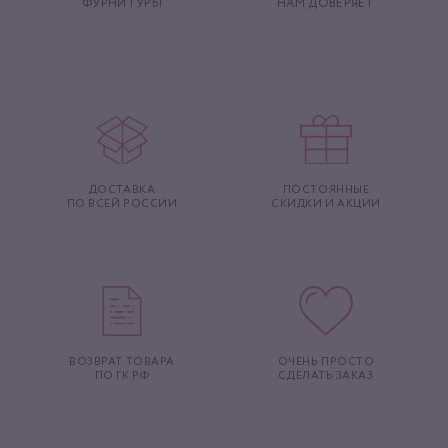
ФУРНИТУРЫ
НАМ ДОВЕРЯЕТ
ДОСТАВКА
ПОСТОЯННЫЕ
ПО ВСЕЙ РОССИИ
СКИДКИ И АКЦИИ
ВОЗВРАТ ТОВАРА
ОЧЕНЬ ПРОСТО
ПО ГК РФ
СДЕЛАТЬ ЗАКАЗ