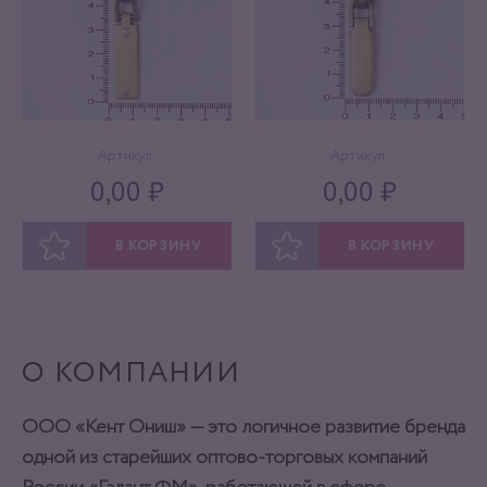
Артикул:
Артикул:
0,00 ₽
0,00 ₽
В КОРЗИНУ
В КОРЗИНУ
ОТЛОЖИТЬ
ОТЛОЖИТЬ
О КОМПАНИИ
ООО «Кент Ониш» — это логичное развитие бренда
одной из старейших оптово-торговых компаний