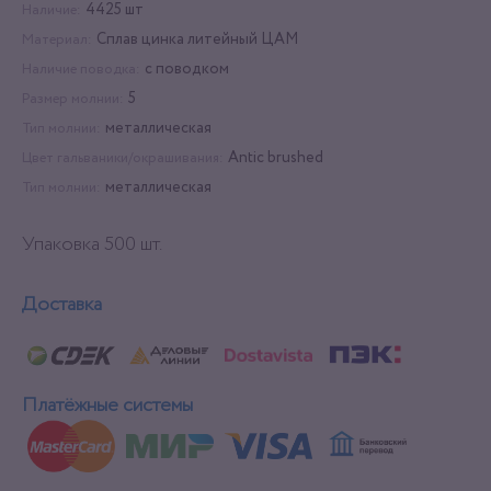
4425 шт
Наличие:
Сплав цинка литейный ЦАМ
Материал:
с поводком
Наличие поводка:
5
Размер молнии:
металлическая
Тип молнии:
Antic brushed
Цвет гальваники/окрашивания:
металлическая
Тип молнии:
Упаковка 500 шт.
Доставка
Платёжные системы