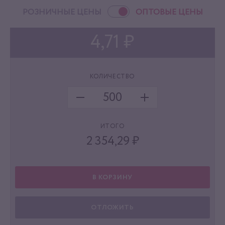
РОЗНИЧНЫЕ ЦЕНЫ
ОПТОВЫЕ ЦЕНЫ
4,71 ₽
КОЛИЧЕСТВО
ИТОГО
2 354,29
₽
В КОРЗИНУ
ОТЛОЖИТЬ