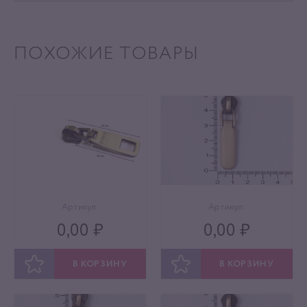
ПОХОЖИЕ ТОВАРЫ
Артикул:
Артикул:
0,00 ₽
0,00 ₽
В КОРЗИНУ
В КОРЗИНУ
ОТЛОЖИТЬ
ОТЛОЖИТЬ