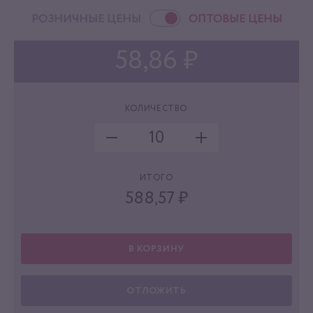
РОЗНИЧНЫЕ ЦЕНЫ
ОПТОВЫЕ ЦЕНЫ
58,86 ₽
КОЛИЧЕСТВО
ИТОГО
588,57
₽
В КОРЗИНУ
ОТЛОЖИТЬ