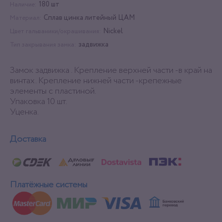
180 шт
Наличие:
Сплав цинка литейный ЦАМ
Материал:
Nickel
Цвет гальваники/окрашивания:
задвижка
Тип закрывания замка:
Замок задвижка . Крепление верхней части -в край на
винтах. Крепление нижней части -крепежные
элементы с пластиной.
Упаковка 10 шт.
Уценка.
Доставка
Платёжные системы