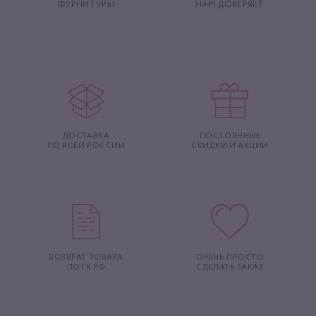
ФУРНИТУРЫ
НАМ ДОВЕРЯЕТ
ДОСТАВКА
ПОСТОЯННЫЕ
ПО ВСЕЙ РОССИИ
СКИДКИ И АКЦИИ
ВОЗВРАТ ТОВАРА
ОЧЕНЬ ПРОСТО
ПО ГК РФ
СДЕЛАТЬ ЗАКАЗ