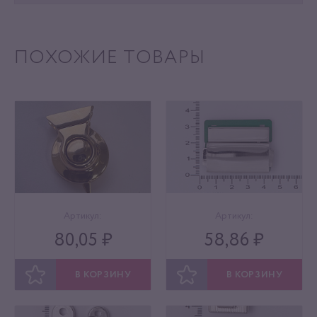
ПОХОЖИЕ ТОВАРЫ
Артикул:
Артикул:
80,05 ₽
58,86 ₽
В КОРЗИНУ
В КОРЗИНУ
ОТЛОЖИТЬ
ОТЛОЖИТЬ