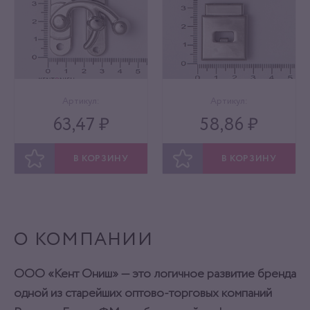
Артикул:
Артикул:
63,47 ₽
58,86 ₽
В КОРЗИНУ
В КОРЗИНУ
ОТЛОЖИТЬ
ОТЛОЖИТЬ
О КОМПАНИИ
ООО «Кент Ониш» — это логичное развитие бренда
одной из старейших оптово-торговых компаний