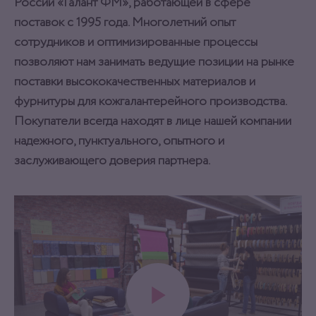
России «Галант ФМ», работающей в сфере
поставок с 1995 года. Многолетний опыт
сотрудников и оптимизированные процессы
позволяют нам занимать ведущие позиции на рынке
поставки высококачественных материалов и
фурнитуры для кожгалантерейного производства.
Покупатели всегда находят в лице нашей компании
надежного, пунктуального, опытного и
заслуживающего доверия партнера.