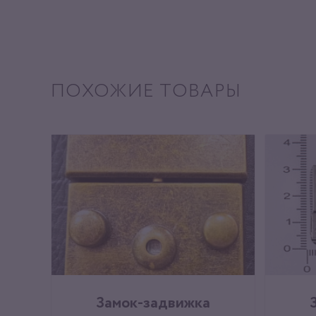
ПОХОЖИЕ ТОВАРЫ
Замок-задвижка