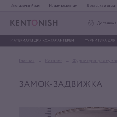
Выставочный зал
Нашим клиентам
Доставка и оплат
Доставка з
МАТЕРИАЛЫ ДЛЯ КОЖГАЛАНТЕРЕИ
ФУРНИТУРА ДЛЯ
Главная
Каталог
Фурнитура для сумо
ЗАМОК-ЗАДВИЖКА