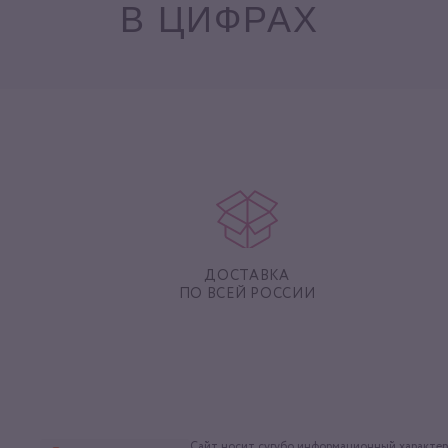
В ЦИФРАХ
ДОСТАВКА
ПО ВСЕЙ РОССИИ
Сайт носит сугубо информационный характер