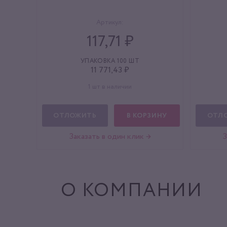
Артикул:
117,71 ₽
УПАКОВКА 100 ШТ
11 771,43 ₽
1 шт в наличии
ОТЛОЖИТЬ
В КОРЗИНУ
ОТЛ
Заказать в один клик →
З
О КОМПАНИИ