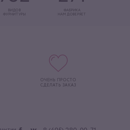
ВИДОВ
ФАБРИКА
ФУРНИТУРЫ
НАМ ДОВЕРЯЕТ
ОЧЕНЬ ПРОСТО
СДЕЛАТЬ ЗАКАЗ