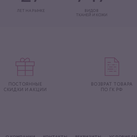
ЛЕТ НА РЫНКЕ
ВИДОВ
ТКАНЕЙ И КОЖИ
ПОСТОЯННЫЕ
ВОЗВРАТ ТОВАРА
СКИДКИ И АКЦИИ
ПО ГК РФ