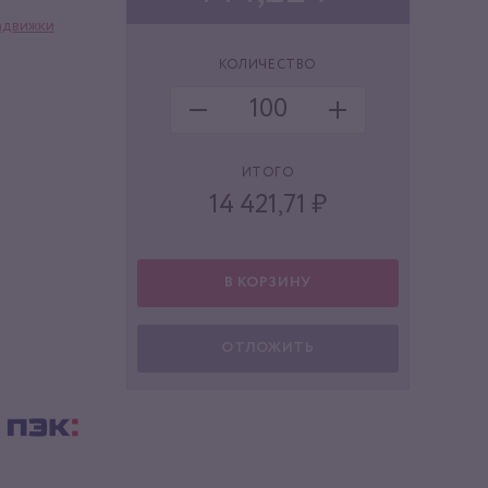
адвижки
КОЛИЧЕСТВО
ИТОГО
14 421,71
₽
В КОРЗИНУ
ОТЛОЖИТЬ