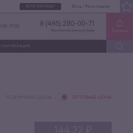
Вход / Регистрация
ХОЧУ ОБРАЗЦЫ!
8 (495) 280-00-71
9:00–17:00
Корзина
Бесплатная консультация
СОНАЛИЗАЦИЯ
РОЗНИЧНЫЕ ЦЕНЫ
ОПТОВЫЕ ЦЕНЫ
144,22 ₽