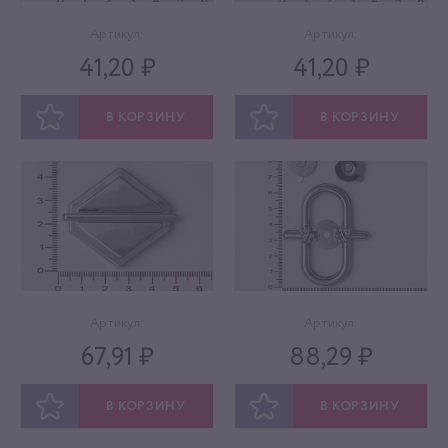
Артикул:
Артикул:
41,20 ₽
41,20 ₽
В КОРЗИНУ
В КОРЗИНУ
ОТЛОЖИТЬ
ОТЛОЖИТЬ
Артикул:
Артикул:
67,91 ₽
88,29 ₽
В КОРЗИНУ
В КОРЗИНУ
ОТЛОЖИТЬ
ОТЛОЖИТЬ