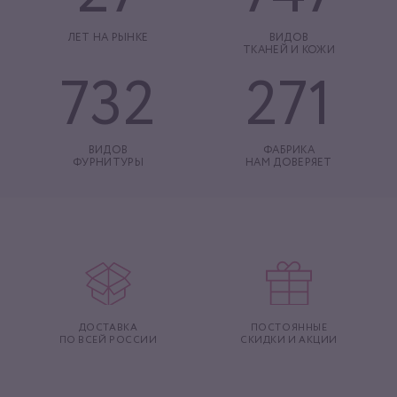
ЛЕТ НА РЫНКЕ
ВИДОВ
ТКАНЕЙ И КОЖИ
732
271
ВИДОВ
ФАБРИКА
ФУРНИТУРЫ
НАМ ДОВЕРЯЕТ
ДОСТАВКА
ПОСТОЯННЫЕ
ПО ВСЕЙ РОССИИ
СКИДКИ И АКЦИИ