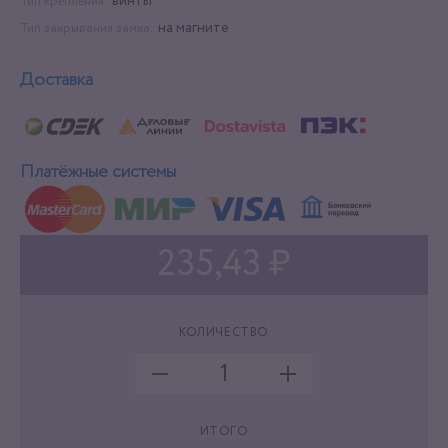
винты
Тип крепления:
на магните
Тип закрывания замка:
Доставка
Платёжные системы
235,43 ₽
КОЛИЧЕСТВО
ИТОГО