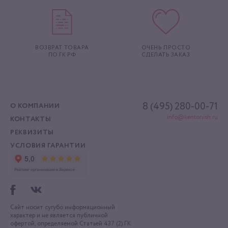
ВОЗВРАТ ТОВАРА
ОЧЕНЬ ПРОСТО
ПО ГК РФ
СДЕЛАТЬ ЗАКАЗ
8 (495) 280-00-71
О КОМПАНИИ
info@kentonish.ru
КОНТАКТЫ
РЕКВИЗИТЫ
УСЛОВИЯ ГАРАНТИИ
Сайт носит сугубо информационный
характер
и не является публичной
офертой, определяемой
Статьей 437 (2) ГК