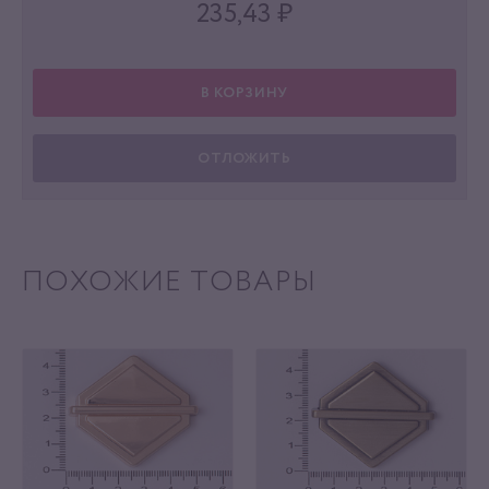
235,43
₽
В КОРЗИНУ
ОТЛОЖИТЬ
ПОХОЖИЕ ТОВАРЫ