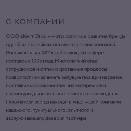
О КОМПАНИИ
ООО «Кент Ониш» — это логичное развитие бренда
одной из старейших оптово-торговых компаний
России «Галант ФМ», работающей в сфере
поставок с 1995 года. Многолетний опыт
сотрудников и оптимизированные процессы
позволяют нам занимать ведущие позиции на рынке
поставки высококачественных материалов и
фурнитуры для кожгалантерейного производства.
Покупатели всегда находят в лице нашей компании
надежного, пунктуального, опытного и
заслуживающего доверия партнера.