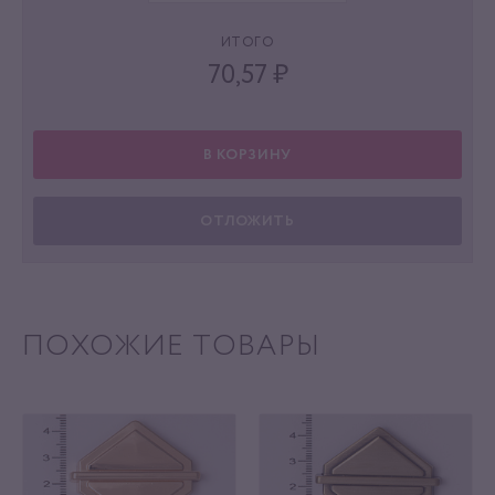
ИТОГО
70,57
₽
В КОРЗИНУ
ОТЛОЖИТЬ
ПОХОЖИЕ ТОВАРЫ