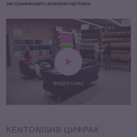
заслуживающего доверия партнера.
ВИДЕО О НАС
KENTONISH
В ЦИФРАХ