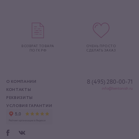
ВОЗВРАТ ТОВАРА
ОЧЕНЬ ПРОСТО
ПО ГК РФ
СДЕЛАТЬ ЗАКАЗ
8 (495) 280-00-71
О КОМПАНИИ
info@kentonish.ru
КОНТАКТЫ
РЕКВИЗИТЫ
УСЛОВИЯ ГАРАНТИИ