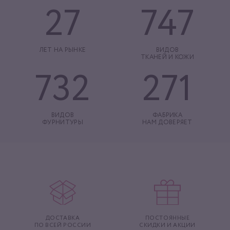
27
747
ЛЕТ НА РЫНКЕ
ВИДОВ
ТКАНЕЙ И КОЖИ
732
271
ВИДОВ
ФАБРИКА
ФУРНИТУРЫ
НАМ ДОВЕРЯЕТ
ДОСТАВКА
ПОСТОЯННЫЕ
ПО ВСЕЙ РОССИИ
СКИДКИ И АКЦИИ