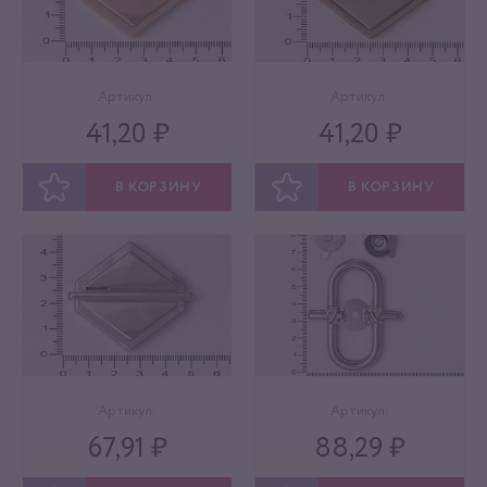
Артикул:
Артикул:
41,20 ₽
41,20 ₽
В КОРЗИНУ
В КОРЗИНУ
ОТЛОЖИТЬ
ОТЛОЖИТЬ
Артикул:
Артикул:
67,91 ₽
88,29 ₽