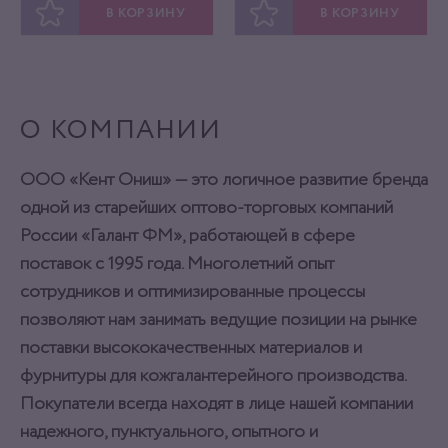
В КОРЗИНУ
В КОРЗИНУ
ОТЛОЖИТЬ
ОТЛОЖИТЬ
О КОМПАНИИ
ООО «Кент Ониш» — это логичное развитие бренда
одной из старейших оптово-торговых компаний
России «Галант ФМ», работающей в сфере
поставок с 1995 года. Многолетний опыт
сотрудников и оптимизированные процессы
позволяют нам занимать ведущие позиции на рынке
поставки высококачественных материалов и
фурнитуры для кожгалантерейного производства.
Покупатели всегда находят в лице нашей компании
надежного, пунктуального, опытного и