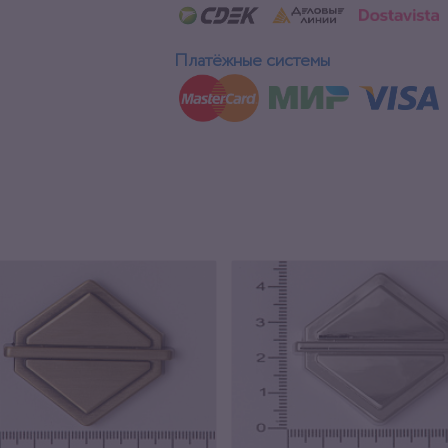
Платёжные системы