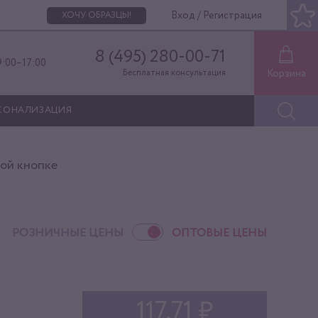
Вход / Регистрация
ХОЧУ ОБРАЗЦЫ!
8 (495) 280-00-71
9:00–17:00
Корзина
Бесплатная консультация
СОНАЛИЗАЦИЯ
ной кнопке
РОЗНИЧНЫЕ ЦЕНЫ
ОПТОВЫЕ ЦЕНЫ
117,71 ₽