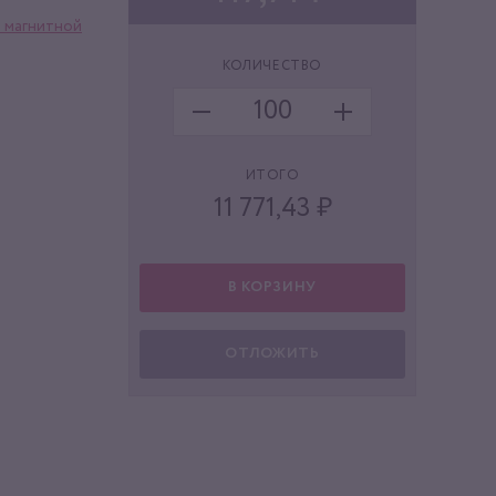
а магнитной
КОЛИЧЕСТВО
ИТОГО
11 771,43
₽
В КОРЗИНУ
ОТЛОЖИТЬ