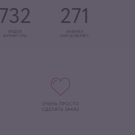
732
271
ВИДОВ
ФАБРИКА
ФУРНИТУРЫ
НАМ ДОВЕРЯЕТ
ОЧЕНЬ ПРОСТО
СДЕЛАТЬ ЗАКАЗ