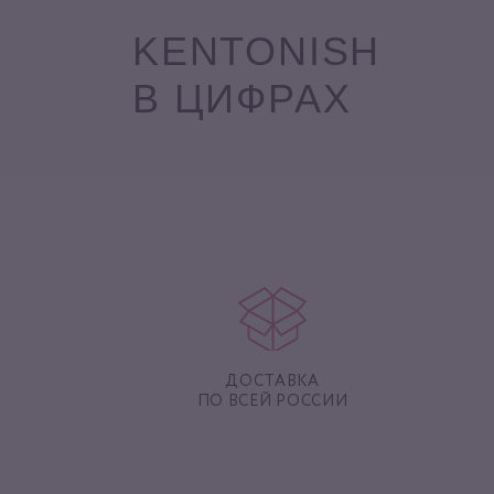
KENTONISH
В ЦИФРАХ
ДОСТАВКА
ПО ВСЕЙ РОССИИ