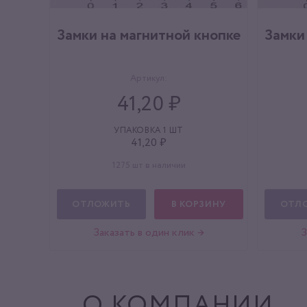
Замки на магнитной кнопке
Замки
Артикул:
41,20 ₽
УПАКОВКА 1 ШТ
41,20 ₽
1275 шт в наличии
ОТЛОЖИТЬ
В КОРЗИНУ
ОТЛ
Заказать в один клик →
З
О КОМПАНИИ