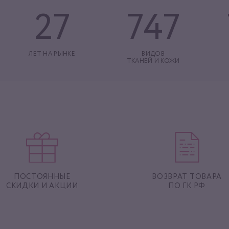
27
747
ЛЕТ НА РЫНКЕ
ВИДОВ
ТКАНЕЙ И КОЖИ
ПОСТОЯННЫЕ
ВОЗВРАТ ТОВАРА
СКИДКИ И АКЦИИ
ПО ГК РФ