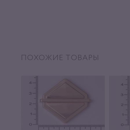
ПОХОЖИЕ ТОВАРЫ