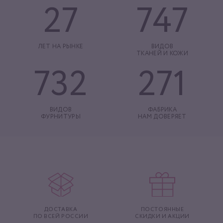
27
747
ЛЕТ НА РЫНКЕ
ВИДОВ
ТКАНЕЙ И КОЖИ
732
271
ВИДОВ
ФАБРИКА
ФУРНИТУРЫ
НАМ ДОВЕРЯЕТ
ДОСТАВКА
ПОСТОЯННЫЕ
ПО ВСЕЙ РОССИИ
СКИДКИ И АКЦИИ