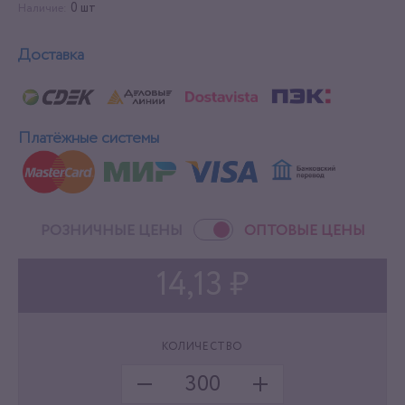
0 шт
Наличие:
Доставка
Платёжные системы
РОЗНИЧНЫЕ ЦЕНЫ
ОПТОВЫЕ ЦЕНЫ
14,13 ₽
КОЛИЧЕСТВО