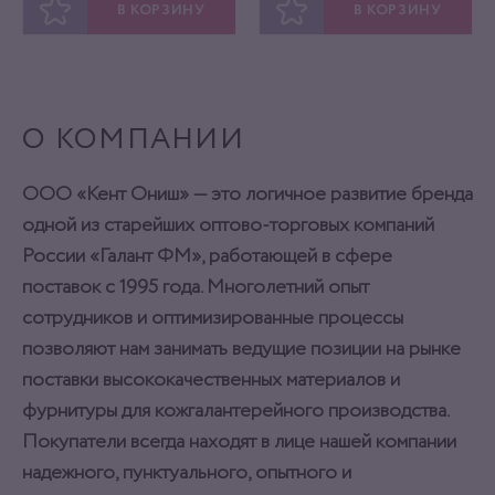
В КОРЗИНУ
В КОРЗИНУ
ОТЛОЖИТЬ
ОТЛОЖИТЬ
О КОМПАНИИ
ООО «Кент Ониш» — это логичное развитие бренда
одной из старейших оптово-торговых компаний
России «Галант ФМ», работающей в сфере
поставок с 1995 года. Многолетний опыт
сотрудников и оптимизированные процессы
позволяют нам занимать ведущие позиции на рынке
поставки высококачественных материалов и
фурнитуры для кожгалантерейного производства.
Покупатели всегда находят в лице нашей компании
надежного, пунктуального, опытного и