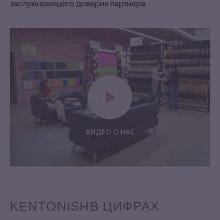
заслуживающего доверия партнера.
ВИДЕО О НАС
KENTONISH
В ЦИФРАХ