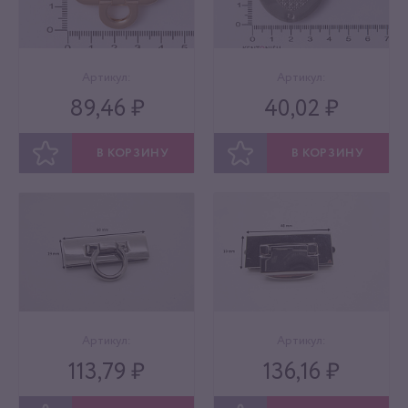
Артикул:
Артикул:
89,46 ₽
40,02 ₽
В КОРЗИНУ
В КОРЗИНУ
ОТЛОЖИТЬ
ОТЛОЖИТЬ
Артикул:
Артикул:
113,79 ₽
136,16 ₽