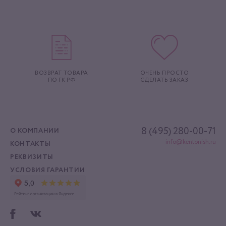
ВОЗВРАТ ТОВАРА
ОЧЕНЬ ПРОСТО
ПО ГК РФ
СДЕЛАТЬ ЗАКАЗ
8 (495) 280-00-71
О КОМПАНИИ
info@kentonish.ru
КОНТАКТЫ
РЕКВИЗИТЫ
УСЛОВИЯ ГАРАНТИИ