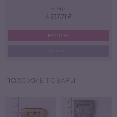
ИТОГО
4 237,71
₽
В КОРЗИНУ
ОТЛОЖИТЬ
ПОХОЖИЕ ТОВАРЫ