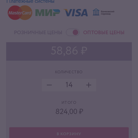
Платёжные системы
РОЗНИЧНЫЕ ЦЕНЫ
ОПТОВЫЕ ЦЕНЫ
58,86 ₽
КОЛИЧЕСТВО
ИТОГО
824,00
₽
В КОРЗИНУ