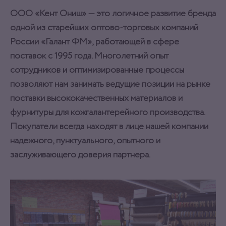
ООО «Кент Ониш» — это логичное развитие бренда
одной из старейших оптово-торговых компаний
России «Галант ФМ», работающей в сфере
поставок с 1995 года. Многолетний опыт
сотрудников и оптимизированные процессы
позволяют нам занимать ведущие позиции на рынке
поставки высококачественных материалов и
фурнитуры для кожгалантерейного производства.
Покупатели всегда находят в лице нашей компании
надежного, пунктуального, опытного и
заслуживающего доверия партнера.