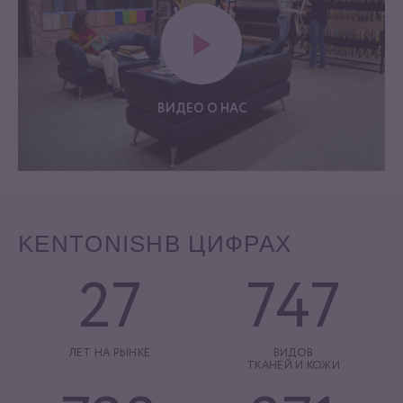
ВИДЕО О НАС
KENTONISH
В ЦИФРАХ
27
747
ЛЕТ НА РЫНКЕ
ВИДОВ
ТКАНЕЙ И КОЖИ