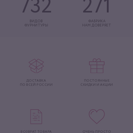
732
271
ВИДОВ
ФАБРИКА
ФУРНИТУРЫ
НАМ ДОВЕРЯЕТ
ДОСТАВКА
ПОСТОЯННЫЕ
ПО ВСЕЙ РОССИИ
СКИДКИ И АКЦИИ
ВОЗВРАТ ТОВАРА
ОЧЕНЬ ПРОСТО