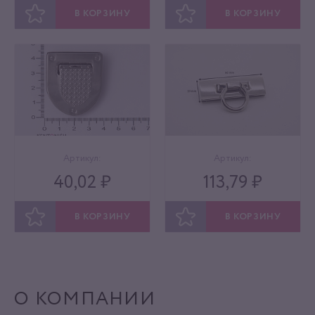
В КОРЗИНУ
В КОРЗИНУ
ОТЛОЖИТЬ
ОТЛОЖИТЬ
Артикул:
Артикул:
40,02 ₽
113,79 ₽
В КОРЗИНУ
В КОРЗИНУ
ОТЛОЖИТЬ
ОТЛОЖИТЬ
О КОМПАНИИ