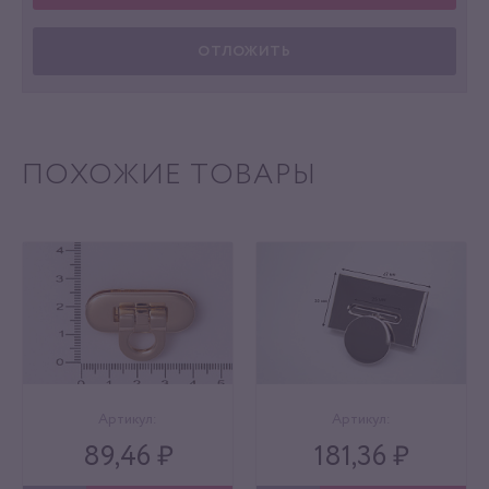
ОТЛОЖИТЬ
ПОХОЖИЕ ТОВАРЫ
Артикул:
Артикул:
89,46 ₽
181,36 ₽