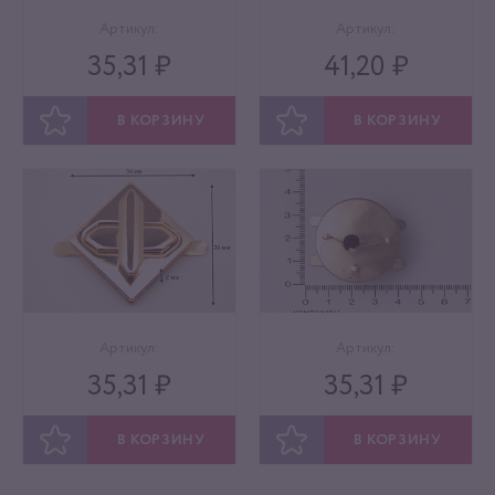
Артикул:
Артикул:
35,31 ₽
41,20 ₽
В КОРЗИНУ
В КОРЗИНУ
ОТЛОЖИТЬ
ОТЛОЖИТЬ
Артикул:
Артикул:
35,31 ₽
35,31 ₽
В КОРЗИНУ
В КОРЗИНУ
ОТЛОЖИТЬ
ОТЛОЖИТЬ