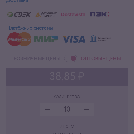
Доставка
Платёжные системы
РОЗНИЧНЫЕ ЦЕНЫ
ОПТОВЫЕ ЦЕНЫ
38,85 ₽
КОЛИЧЕСТВО
ИТОГО