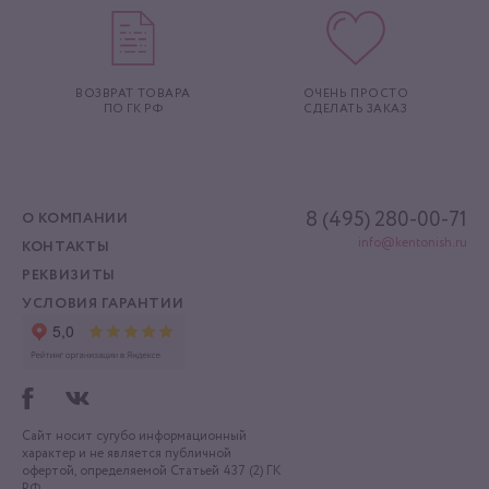
ВОЗВРАТ ТОВАРА
ОЧЕНЬ ПРОСТО
ПО ГК РФ
СДЕЛАТЬ ЗАКАЗ
8 (495) 280-00-71
О КОМПАНИИ
info@kentonish.ru
КОНТАКТЫ
РЕКВИЗИТЫ
УСЛОВИЯ ГАРАНТИИ
Сайт носит сугубо информационный
характер
и не является публичной
офертой, определяемой
Статьей 437 (2) ГК