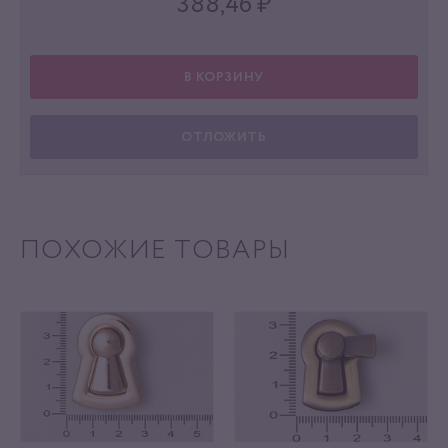
388,46
₽
В КОРЗИНУ
ОТЛОЖИТЬ
ПОХОЖИЕ ТОВАРЫ