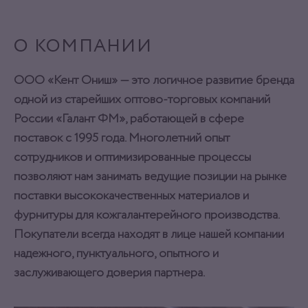
О КОМПАНИИ
ООО «Кент Ониш» — это логичное развитие бренда
одной из старейших оптово-торговых компаний
России «Галант ФМ», работающей в сфере
поставок с 1995 года. Многолетний опыт
сотрудников и оптимизированные процессы
позволяют нам занимать ведущие позиции на рынке
поставки высококачественных материалов и
фурнитуры для кожгалантерейного производства.
Покупатели всегда находят в лице нашей компании
надежного, пунктуального, опытного и
заслуживающего доверия партнера.