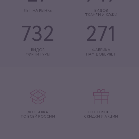
ЛЕТ НА РЫНКЕ
ВИДОВ
ТКАНЕЙ И КОЖИ
732
271
ВИДОВ
ФАБРИКА
ФУРНИТУРЫ
НАМ ДОВЕРЯЕТ
ДОСТАВКА
ПОСТОЯННЫЕ
ПО ВСЕЙ РОССИИ
СКИДКИ И АКЦИИ