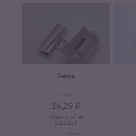
Замок
Артикул:
34,29 ₽
УПАКОВКА 66 ШТ
2 262,86 ₽
30 шт в наличии