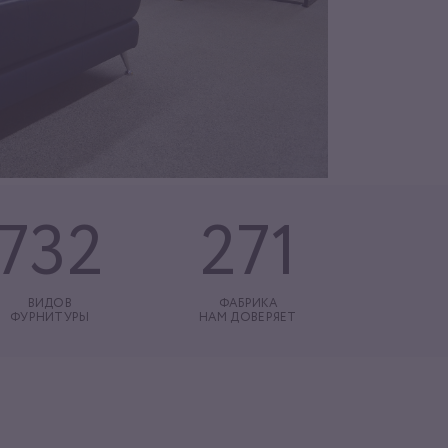
732
271
ВИДОВ
ФАБРИКА
ФУРНИТУРЫ
НАМ ДОВЕРЯЕТ