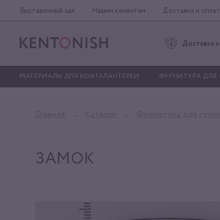
Выставочный зал
Нашим клиентам
Доставка и оплат
Доставка з
МАТЕРИАЛЫ ДЛЯ КОЖГАЛАНТЕРЕИ
ФУРНИТУРА ДЛЯ
Главная
Каталог
Фурнитура для сумо
ЗАМОК