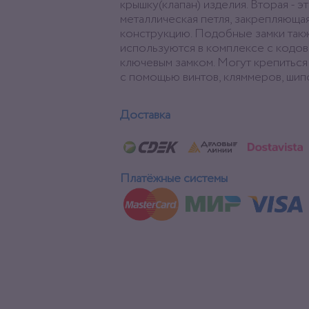
крышку(клапан) изделия. Вторая - э
металлическая петля, закрепляюща
конструкцию. Подобные замки так
используются в комплексе с кодов
ключевым замком. Могут крепиться
с помощью винтов, кляммеров, шипо
Доставка
Платёжные системы