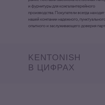
и фурнитуры для кожгалантерейного
производства. Покупатели всегда находят
нашей компании надежного, пунктуального
опытного и заслуживающего доверия парт
KENTONISH
В ЦИФРАХ