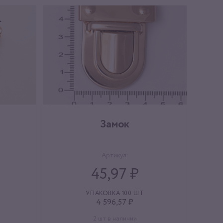
Замок
Артикул:
45,97 ₽
УПАКОВКА 100 ШТ
4 596,57 ₽
2 шт в наличии