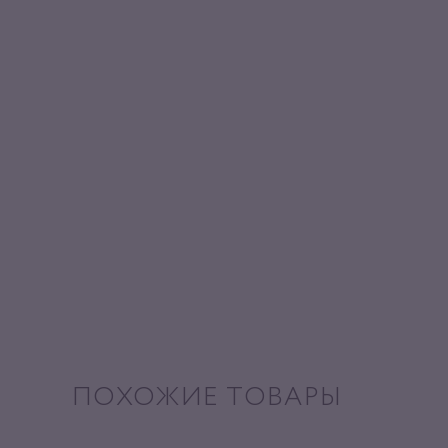
ПОХОЖИЕ ТОВАРЫ