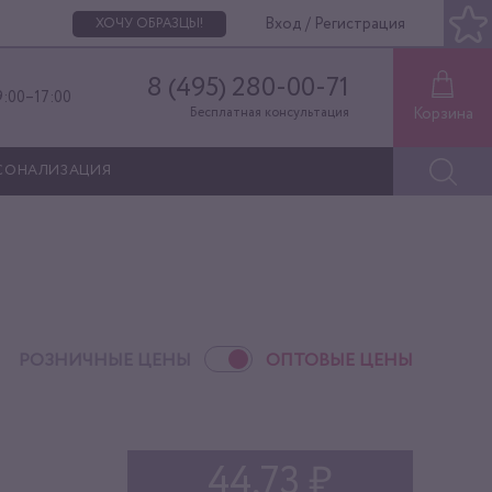
Вход / Регистрация
ХОЧУ ОБРАЗЦЫ!
8 (495) 280-00-71
9:00–17:00
Корзина
Бесплатная консультация
СОНАЛИЗАЦИЯ
РОЗНИЧНЫЕ ЦЕНЫ
ОПТОВЫЕ ЦЕНЫ
44,73 ₽