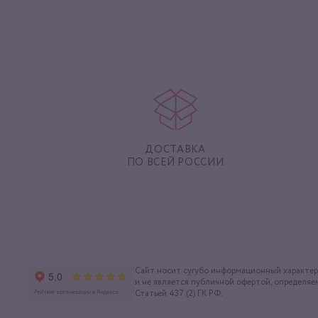
ДОСТАВКА
ПО ВСЕЙ РОССИИ
Сайт носит сугубо информационный характер
и не является публичной офертой, определяе
Статьей 437 (2) ГК РФ.