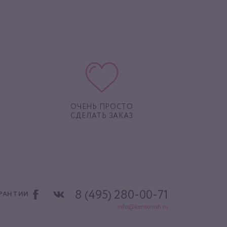
ОЧЕНЬ ПРОСТО
СДЕЛАТЬ ЗАКАЗ
8 (495) 280-00-71
АРАНТИИ
info@kentonish.ru