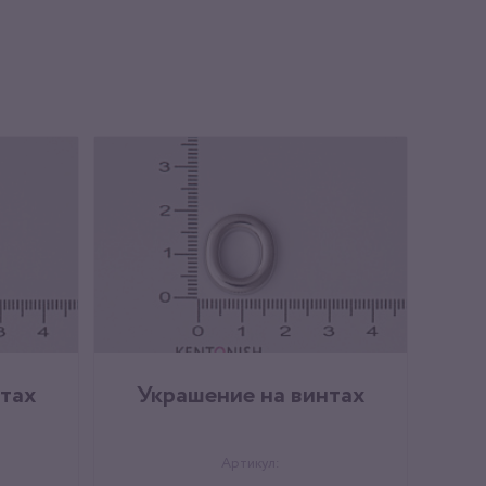
тах
Украшение на винтах
Артикул: