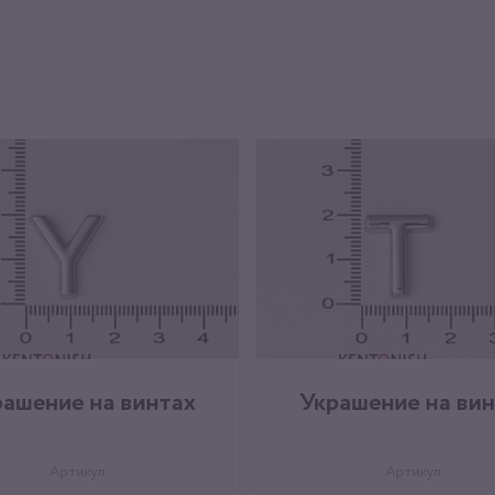
рашение на винтах
Украшение на вин
Артикул:
Артикул: