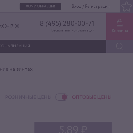
Вход / Регистрация
ХОЧУ ОБРАЗЦЫ!
8 (495) 280-00-71
9:00–17:00
Корзина
Бесплатная консультация
СОНАЛИЗАЦИЯ
ние на винтах
РОЗНИЧНЫЕ ЦЕНЫ
ОПТОВЫЕ ЦЕНЫ
5,89 ₽