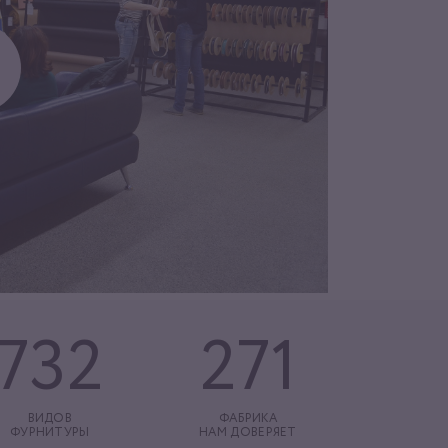
732
271
ВИДОВ
ФАБРИКА
ФУРНИТУРЫ
НАМ ДОВЕРЯЕТ