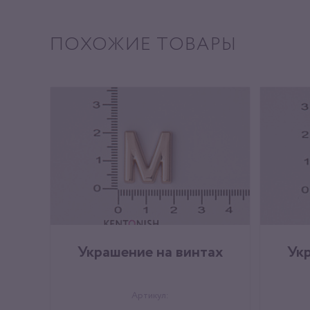
ПОХОЖИЕ ТОВАРЫ
Украшение на винтах
Ук
Артикул: