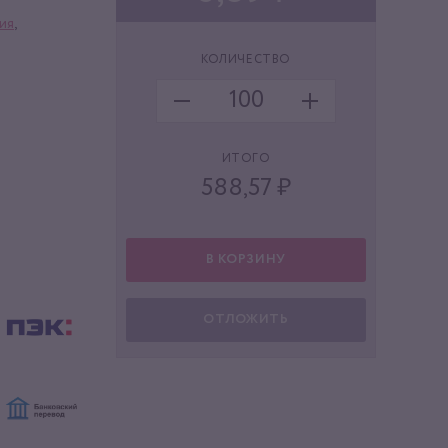
ия
,
КОЛИЧЕСТВО
ИТОГО
588,57
₽
В КОРЗИНУ
ОТЛОЖИТЬ