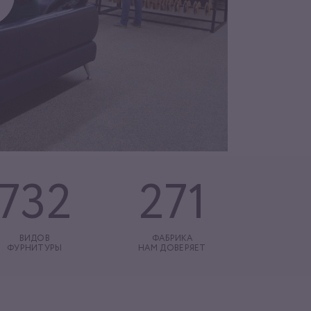
732
271
ВИДОВ
ФАБРИКА
ФУРНИТУРЫ
НАМ ДОВЕРЯЕТ