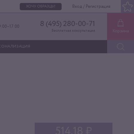
Вход / Регистрация
ХОЧУ ОБРАЗЦЫ!
8 (495) 280-00-71
9:00–17:00
Корзина
Бесплатная консультация
СОНАЛИЗАЦИЯ
514,18 ₽