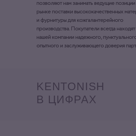
позволяют нам занимать ведущие позиции
рынке поставки высококачественных мат
и фурнитуры для кожгалантерейного
производства. Покупатели всегда находят
нашей компании надежного, пунктуального
опытного и заслуживающего доверия парт
KENTONISH
В ЦИФРАХ