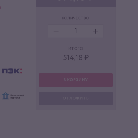
и
КОЛИЧЕСТВО
ИТОГО
514,18
₽
В КОРЗИНУ
ОТЛОЖИТЬ