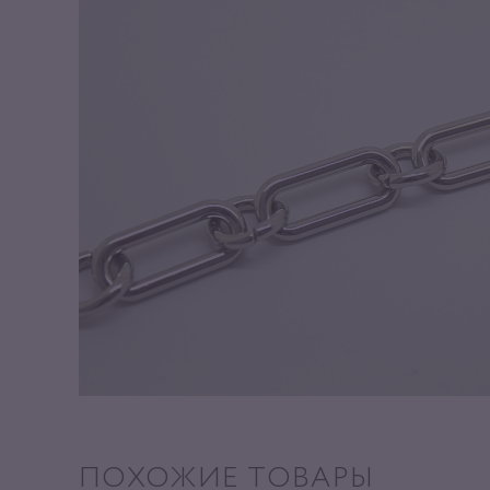
ПОХОЖИЕ ТОВАРЫ