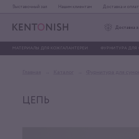
Выставочный зал
Нашим клиентам
Доставка и оплат
Доставка з
МАТЕРИАЛЫ ДЛЯ КОЖГАЛАНТЕРЕИ
ФУРНИТУРА ДЛЯ
Главная
Каталог
Фурнитура для сумо
ЦЕПЬ