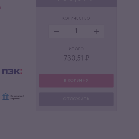
и
КОЛИЧЕСТВО
ИТОГО
730,51
₽
В КОРЗИНУ
ОТЛОЖИТЬ