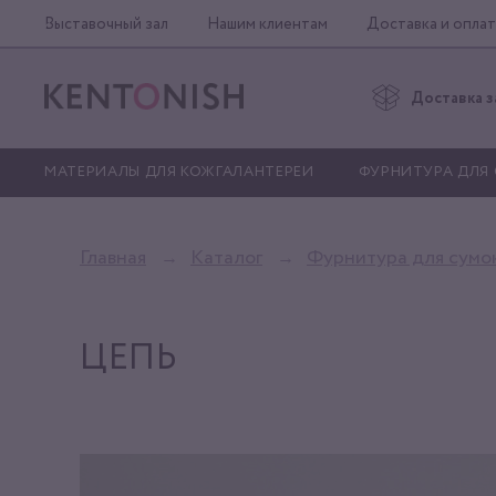
Выставочный зал
Нашим клиентам
Доставка и оплат
Доставка з
МАТЕРИАЛЫ ДЛЯ КОЖГАЛАНТЕРЕИ
ФУРНИТУРА ДЛЯ
Главная
Каталог
Фурнитура для сумо
ЦЕПЬ