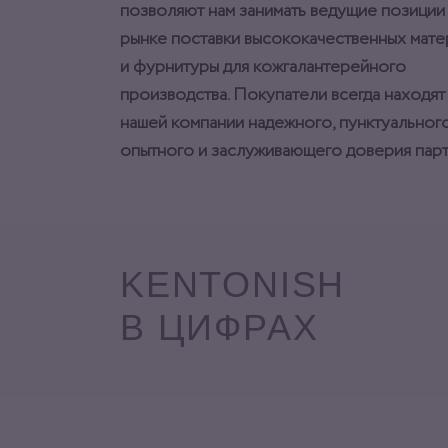
позволяют нам занимать ведущие позиции
рынке поставки высококачественных мат
и фурнитуры для кожгалантерейного
производства. Покупатели всегда находят
нашей компании надежного, пунктуального
опытного и заслуживающего доверия парт
KENTONISH
В ЦИФРАХ