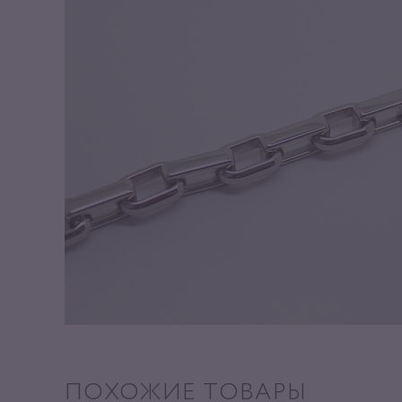
ПОХОЖИЕ ТОВАРЫ