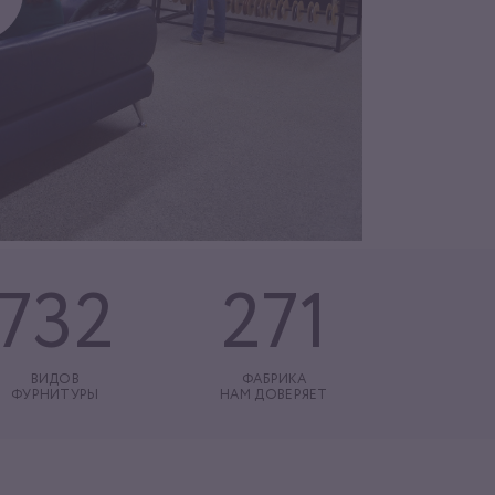
732
271
ВИДОВ
ФАБРИКА
ФУРНИТУРЫ
НАМ ДОВЕРЯЕТ