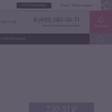
Вход / Регистрация
ХОЧУ ОБРАЗЦЫ!
8 (495) 280-00-71
9:00–17:00
Корзина
Бесплатная консультация
СОНАЛИЗАЦИЯ
730,51 ₽