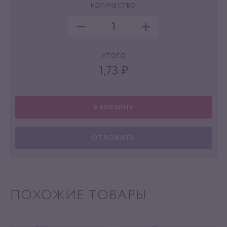
КОЛИЧЕСТВО
ИТОГО
1,73
₽
В КОРЗИНУ
ОТЛОЖИТЬ
ПОХОЖИЕ ТОВАРЫ