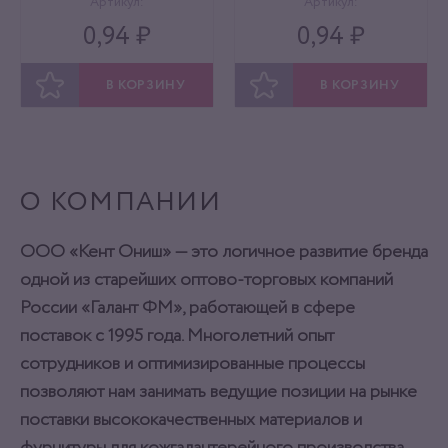
Артикул:
Артикул:
0,94 ₽
0,94 ₽
В КОРЗИНУ
В КОРЗИНУ
ОТЛОЖИТЬ
ОТЛОЖИТЬ
О КОМПАНИИ
ООО «Кент Ониш» — это логичное развитие бренда
одной из старейших оптово-торговых компаний
России «Галант ФМ», работающей в сфере
поставок с 1995 года. Многолетний опыт
сотрудников и оптимизированные процессы
позволяют нам занимать ведущие позиции на рынке
поставки высококачественных материалов и