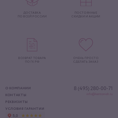
ДОСТАВКА
ПОСТОЯННЫЕ
ПО ВСЕЙ РОССИИ
СКИДКИ И АКЦИИ
ВОЗВРАТ ТОВАРА
ОЧЕНЬ ПРОСТО
ПО ГК РФ
СДЕЛАТЬ ЗАКАЗ
8 (495) 280-00-71
О КОМПАНИИ
info@kentonish.ru
КОНТАКТЫ
РЕКВИЗИТЫ
УСЛОВИЯ ГАРАНТИИ