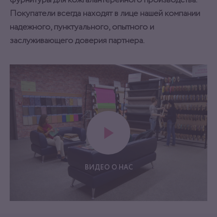
фурнитуры для кожгалантерейного производства.
Покупатели всегда находят в лице нашей компании
надежного, пунктуального, опытного и
заслуживающего доверия партнера.
ВИДЕО О НАС