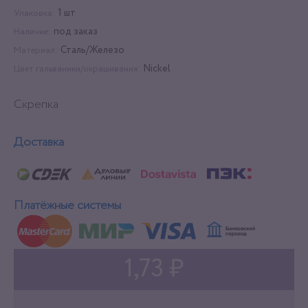
1 шт
Упаковка:
под заказ
Наличие:
Сталь/Железо
Материал:
Nickel
Цвет гальваники/окрашивания:
Скрепка
Доставка
Платёжные системы
1,73 ₽