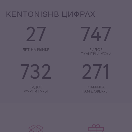
KENTONISH
В ЦИФРАХ
27
747
ЛЕТ НА РЫНКЕ
ВИДОВ
ТКАНЕЙ И КОЖИ
732
271
ВИДОВ
ФАБРИКА
ФУРНИТУРЫ
НАМ ДОВЕРЯЕТ