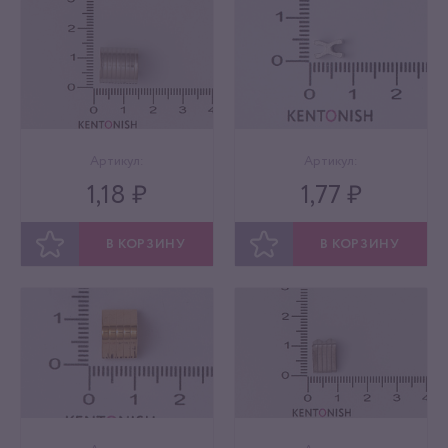
Артикул:
Артикул:
1,18 ₽
1,77 ₽
В КОРЗИНУ
В КОРЗИНУ
ОТЛОЖИТЬ
ОТЛОЖИТЬ