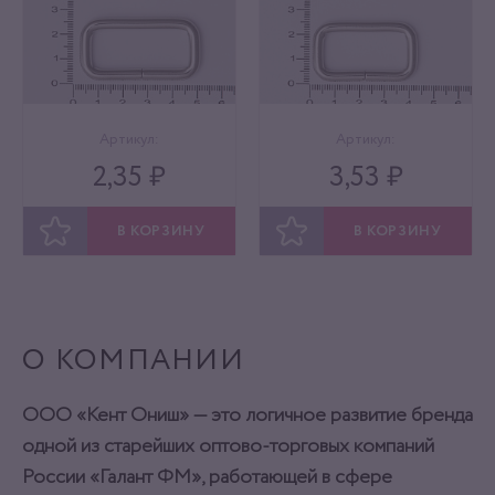
Артикул:
Артикул:
2,35 ₽
3,53 ₽
В КОРЗИНУ
В КОРЗИНУ
ОТЛОЖИТЬ
ОТЛОЖИТЬ
О КОМПАНИИ
ООО «Кент Ониш» — это логичное развитие бренда
одной из старейших оптово-торговых компаний
России «Галант ФМ», работающей в сфере