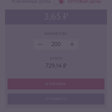
РОЗНИЧНЫЕ ЦЕНЫ
ОПТОВЫЕ ЦЕНЫ
3,65 ₽
КОЛИЧЕСТВО
ИТОГО
729,14
₽
В КОРЗИНУ
ОТЛОЖИТЬ