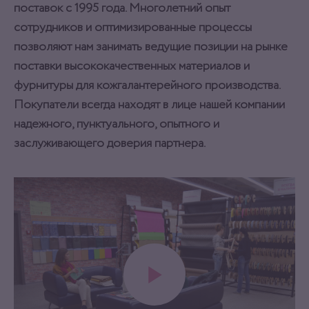
поставок с 1995 года. Многолетний опыт
сотрудников и оптимизированные процессы
позволяют нам занимать ведущие позиции на рынке
поставки высококачественных материалов и
фурнитуры для кожгалантерейного производства.
Покупатели всегда находят в лице нашей компании
надежного, пунктуального, опытного и
заслуживающего доверия партнера.