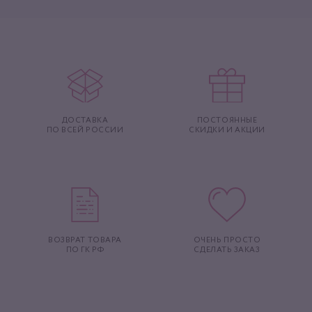
ДОСТАВКА
ПОСТОЯННЫЕ
ПО ВСЕЙ РОССИИ
СКИДКИ И АКЦИИ
ВОЗВРАТ ТОВАРА
ОЧЕНЬ ПРОСТО
ПО ГК РФ
СДЕЛАТЬ ЗАКАЗ