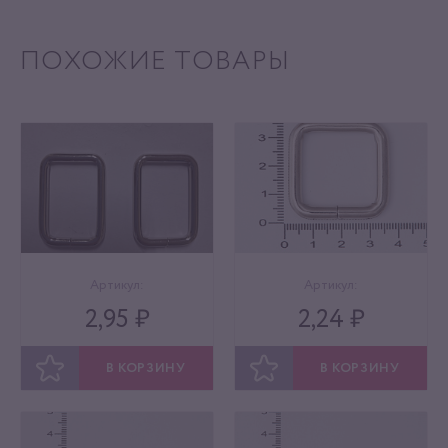
ПОХОЖИЕ ТОВАРЫ
Артикул:
Артикул:
2,95 ₽
2,24 ₽
В КОРЗИНУ
В КОРЗИНУ
ОТЛОЖИТЬ
ОТЛОЖИТЬ