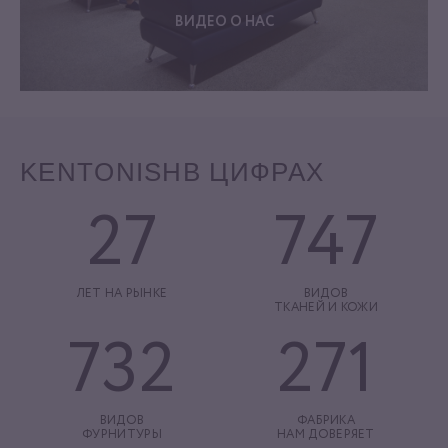
ВИДЕО О НАС
KENTONISH
В ЦИФРАХ
27
747
ЛЕТ НА РЫНКЕ
ВИДОВ
ТКАНЕЙ И КОЖИ
732
271
ВИДОВ
ФАБРИКА
ФУРНИТУРЫ
НАМ ДОВЕРЯЕТ