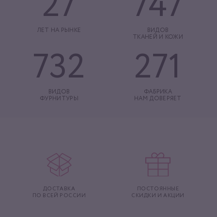
27
747
ЛЕТ НА РЫНКЕ
ВИДОВ
ТКАНЕЙ И КОЖИ
732
271
ВИДОВ
ФАБРИКА
ФУРНИТУРЫ
НАМ ДОВЕРЯЕТ
ДОСТАВКА
ПОСТОЯННЫЕ
ПО ВСЕЙ РОССИИ
СКИДКИ И АКЦИИ