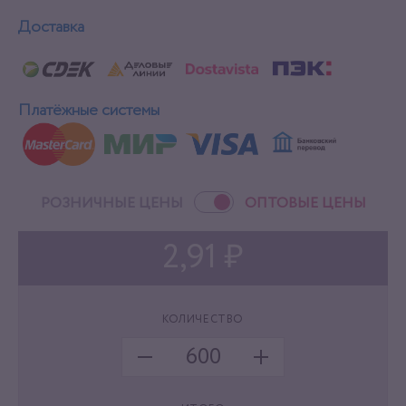
Доставка
Платёжные системы
РОЗНИЧНЫЕ ЦЕНЫ
ОПТОВЫЕ ЦЕНЫ
2,91 ₽
КОЛИЧЕСТВО