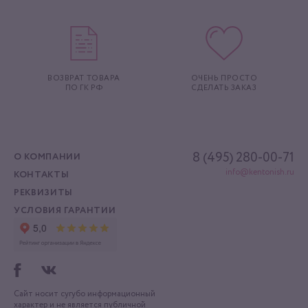
ВОЗВРАТ ТОВАРА
ОЧЕНЬ ПРОСТО
ПО ГК РФ
СДЕЛАТЬ ЗАКАЗ
8 (495) 280-00-71
О КОМПАНИИ
info@kentonish.ru
КОНТАКТЫ
РЕКВИЗИТЫ
УСЛОВИЯ ГАРАНТИИ
Сайт носит сугубо информационный
характер
и не является публичной