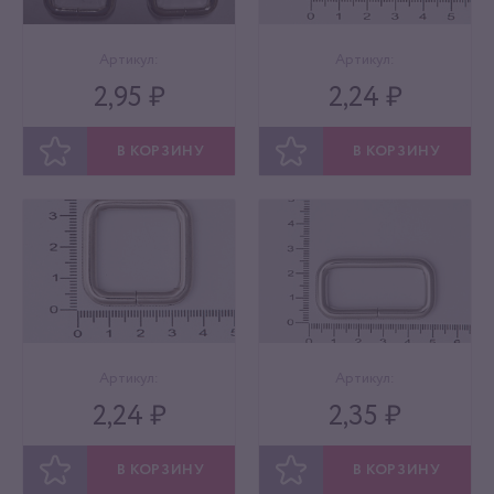
Артикул:
Артикул:
2,95 ₽
2,24 ₽
В КОРЗИНУ
В КОРЗИНУ
ОТЛОЖИТЬ
ОТЛОЖИТЬ
Артикул:
Артикул:
2,24 ₽
2,35 ₽
В КОРЗИНУ
В КОРЗИНУ