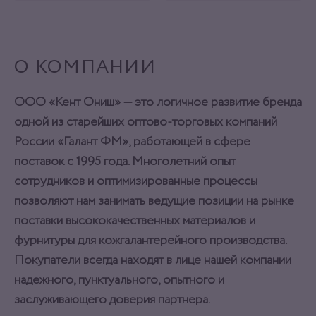
ОТЛОЖИТЬ
ОТЛОЖИТЬ
О КОМПАНИИ
ООО «Кент Ониш» — это логичное развитие бренда
одной из старейших оптово-торговых компаний
России «Галант ФМ», работающей в сфере
поставок с 1995 года. Многолетний опыт
сотрудников и оптимизированные процессы
позволяют нам занимать ведущие позиции на рынке
поставки высококачественных материалов и
фурнитуры для кожгалантерейного производства.
Покупатели всегда находят в лице нашей компании
надежного, пунктуального, опытного и
заслуживающего доверия партнера.