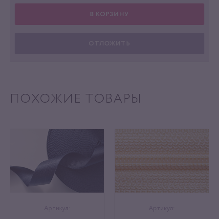
В КОРЗИНУ
ОТЛОЖИТЬ
ПОХОЖИЕ ТОВАРЫ
Артикул:
Артикул: