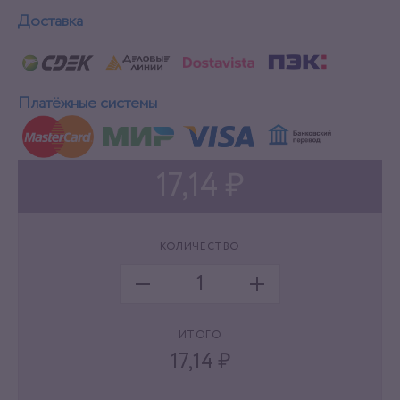
Доставка
Платёжные системы
17,14 ₽
КОЛИЧЕСТВО
ИТОГО
17,14
₽