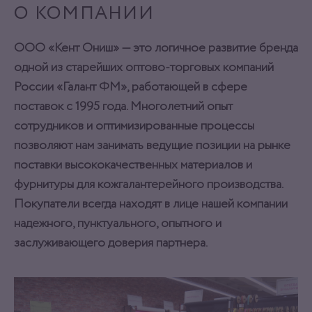
О КОМПАНИИ
ООО «Кент Ониш» — это логичное развитие бренда
одной из старейших оптово-торговых компаний
России «Галант ФМ», работающей в сфере
поставок с 1995 года. Многолетний опыт
сотрудников и оптимизированные процессы
позволяют нам занимать ведущие позиции на рынке
поставки высококачественных материалов и
фурнитуры для кожгалантерейного производства.
Покупатели всегда находят в лице нашей компании
надежного, пунктуального, опытного и
заслуживающего доверия партнера.