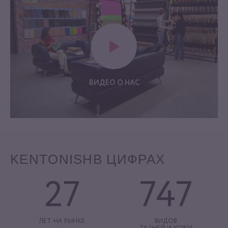
ВИДЕО О НАС
KENTONISH
В ЦИФРАХ
27
747
ЛЕТ НА РЫНКЕ
ВИДОВ