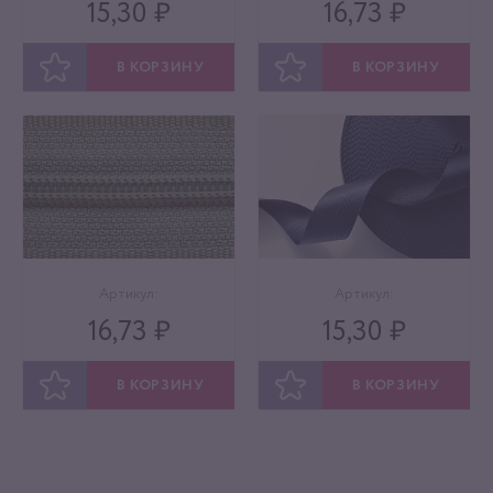
15,30 ₽
16,73 ₽
В КОРЗИНУ
В КОРЗИНУ
ОТЛОЖИТЬ
ОТЛОЖИТЬ
Артикул:
Артикул:
16,73 ₽
15,30 ₽
В КОРЗИНУ
В КОРЗИНУ
ОТЛОЖИТЬ
ОТЛОЖИТЬ