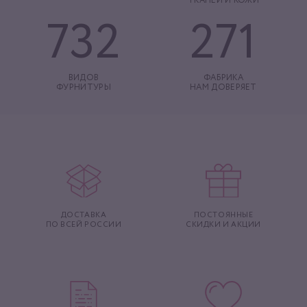
ТКАНЕЙ И КОЖИ
732
271
ВИДОВ
ФАБРИКА
ФУРНИТУРЫ
НАМ ДОВЕРЯЕТ
ДОСТАВКА
ПОСТОЯННЫЕ
ПО ВСЕЙ РОССИИ
СКИДКИ И АКЦИИ