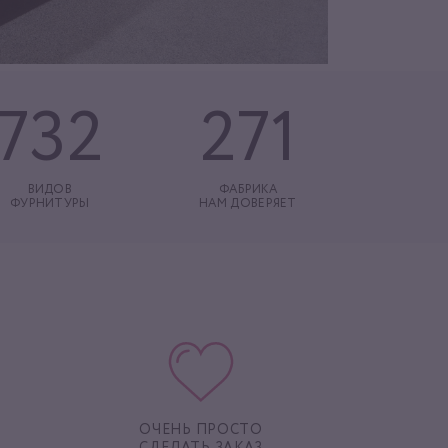
732
271
ВИДОВ
ФАБРИКА
ФУРНИТУРЫ
НАМ ДОВЕРЯЕТ
ОЧЕНЬ ПРОСТО