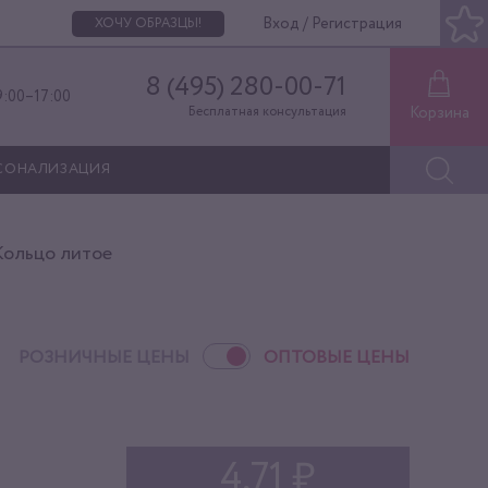
Вход / Регистрация
ХОЧУ ОБРАЗЦЫ!
8 (495) 280-00-71
9:00–17:00
Корзина
Бесплатная консультация
СОНАЛИЗАЦИЯ
Кольцо литое
РОЗНИЧНЫЕ ЦЕНЫ
ОПТОВЫЕ ЦЕНЫ
4,71 ₽