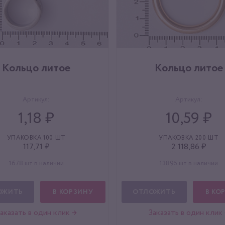
Кольцо литое
Кольцо литое
Артикул:
Артикул:
1,18 ₽
10,59 ₽
УПАКОВКА 100 ШТ
УПАКОВКА 200 ШТ
117,71 ₽
2 118,86 ₽
1678 шт в наличии
13895 шт в наличии
ОЖИТЬ
В КОРЗИНУ
ОТЛОЖИТЬ
В КО
аказать в один клик →
Заказать в один клик