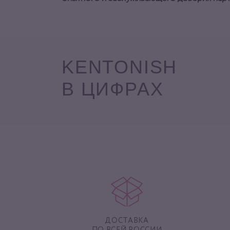
KENTONISH
В ЦИФРАХ
ДОСТАВКА