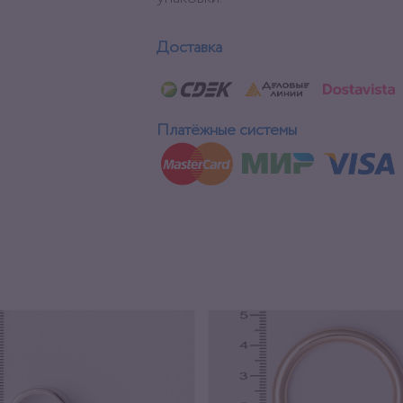
Доставка
Платёжные системы