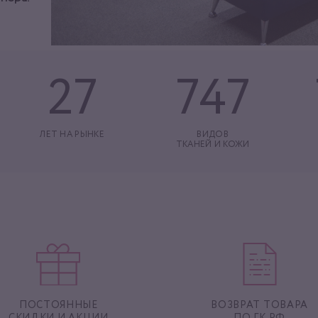
27
747
ЛЕТ НА РЫНКЕ
ВИДОВ
ТКАНЕЙ И КОЖИ
ПОСТОЯННЫЕ
ВОЗВРАТ ТОВАРА