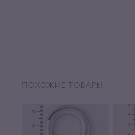
ПОХОЖИЕ ТОВАРЫ