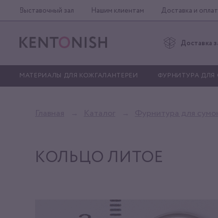
Выставочный зал
Нашим клиентам
Доставка и оплат
Доставка з
МАТЕРИАЛЫ ДЛЯ КОЖГАЛАНТЕРЕИ
ФУРНИТУРА ДЛЯ
Главная
Каталог
Фурнитура для сумо
КОЛЬЦО ЛИТОЕ