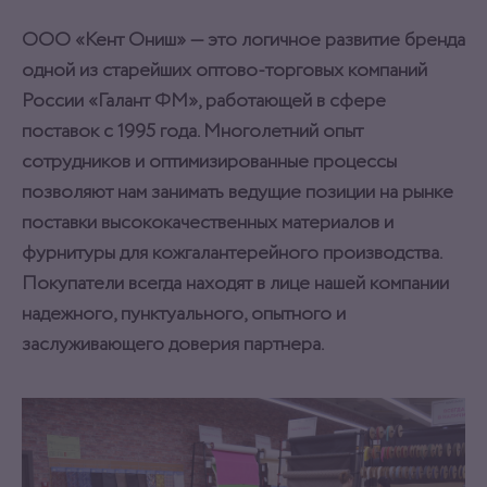
ООО «Кент Ониш» — это логичное развитие бренда
одной из старейших оптово-торговых компаний
России «Галант ФМ», работающей в сфере
поставок с 1995 года. Многолетний опыт
сотрудников и оптимизированные процессы
позволяют нам занимать ведущие позиции на рынке
поставки высококачественных материалов и
фурнитуры для кожгалантерейного производства.
Покупатели всегда находят в лице нашей компании
надежного, пунктуального, опытного и
заслуживающего доверия партнера.