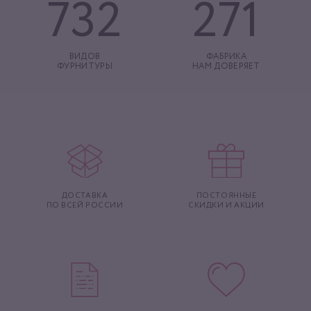
732
271
ВИДОВ
ФАБРИКА
ФУРНИТУРЫ
НАМ ДОВЕРЯЕТ
ДОСТАВКА
ПОСТОЯННЫЕ
ПО ВСЕЙ РОССИИ
СКИДКИ И АКЦИИ