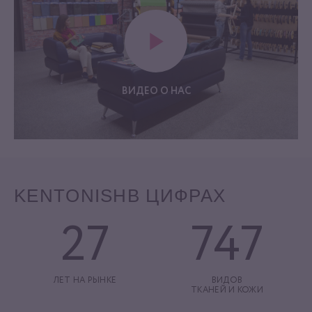
ВИДЕО О НАС
KENTONISH
В ЦИФРАХ
27
747
ЛЕТ НА РЫНКЕ
ВИДОВ
ТКАНЕЙ И КОЖИ