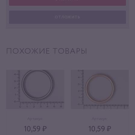
ОТЛОЖИТЬ
ПОХОЖИЕ ТОВАРЫ
Артикул:
Артикул:
10,59 ₽
10,59 ₽