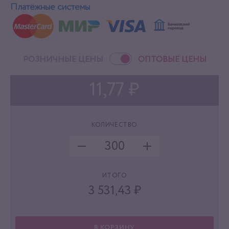
Платёжные системы
РОЗНИЧНЫЕ ЦЕНЫ
ОПТОВЫЕ ЦЕНЫ
11,77 ₽
КОЛИЧЕСТВО
ИТОГО
3 531,43
₽
В КОРЗИНУ