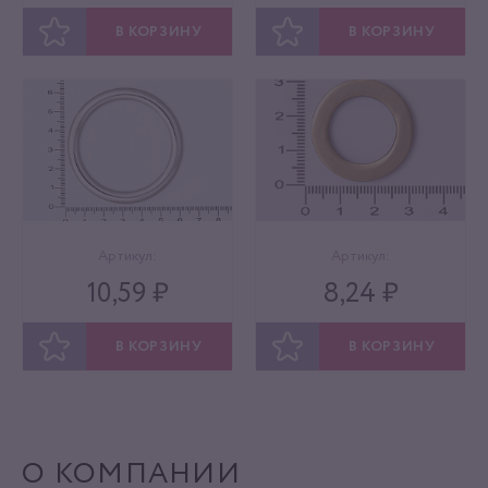
В КОРЗИНУ
В КОРЗИНУ
ОТЛОЖИТЬ
ОТЛОЖИТЬ
Артикул:
Артикул:
10,59 ₽
8,24 ₽
В КОРЗИНУ
В КОРЗИНУ
ОТЛОЖИТЬ
ОТЛОЖИТЬ
О КОМПАНИИ