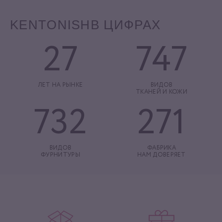
KENTONISH
В ЦИФРАХ
27
747
ЛЕТ НА РЫНКЕ
ВИДОВ
ТКАНЕЙ И КОЖИ
732
271
ВИДОВ
ФАБРИКА
ФУРНИТУРЫ
НАМ ДОВЕРЯЕТ