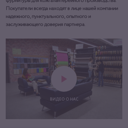
фурнитуры для кожгалантерейного производства.
Покупатели всегда находят в лице нашей компании
надежного, пунктуального, опытного и
заслуживающего доверия партнера.
ВИДЕО О НАС