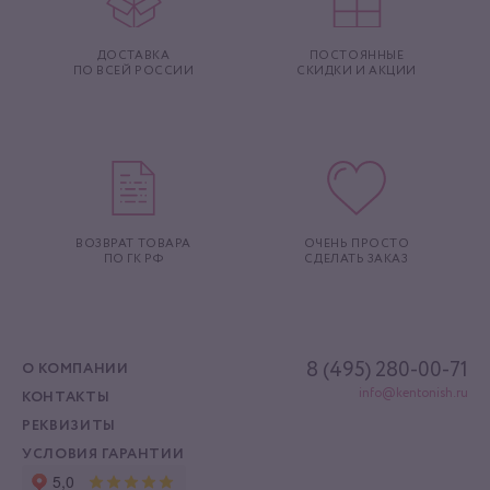
ДОСТАВКА
ПОСТОЯННЫЕ
ПО ВСЕЙ РОССИИ
СКИДКИ И АКЦИИ
ВОЗВРАТ ТОВАРА
ОЧЕНЬ ПРОСТО
ПО ГК РФ
СДЕЛАТЬ ЗАКАЗ
8 (495) 280-00-71
О КОМПАНИИ
info@kentonish.ru
КОНТАКТЫ
РЕКВИЗИТЫ
УСЛОВИЯ ГАРАНТИИ