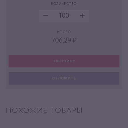
КОЛИЧЕСТВО
ИТОГО
706,29
₽
В КОРЗИНУ
ОТЛОЖИТЬ
ПОХОЖИЕ ТОВАРЫ