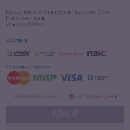
Кольцо для ключей, внутренний диаметр 29мм.
Покрытие никель.
Упаковка 1000 шт.
Доставка
Платёжные системы
РОЗНИЧНЫЕ ЦЕНЫ
ОПТОВЫЕ ЦЕНЫ
7,06 ₽