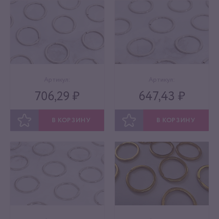
Артикул:
Артикул:
706,29 ₽
647,43 ₽
В КОРЗИНУ
В КОРЗИНУ
ОТЛОЖИТЬ
ОТЛОЖИТЬ