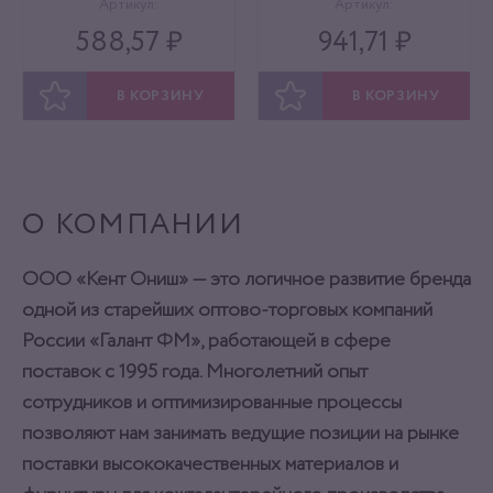
Артикул:
Артикул:
588,57 ₽
941,71 ₽
В КОРЗИНУ
В КОРЗИНУ
ОТЛОЖИТЬ
ОТЛОЖИТЬ
О КОМПАНИИ
ООО «Кент Ониш» — это логичное развитие бренда
одной из старейших оптово-торговых компаний
России «Галант ФМ», работающей в сфере
поставок с 1995 года. Многолетний опыт
сотрудников и оптимизированные процессы
позволяют нам занимать ведущие позиции на рынке
поставки высококачественных материалов и