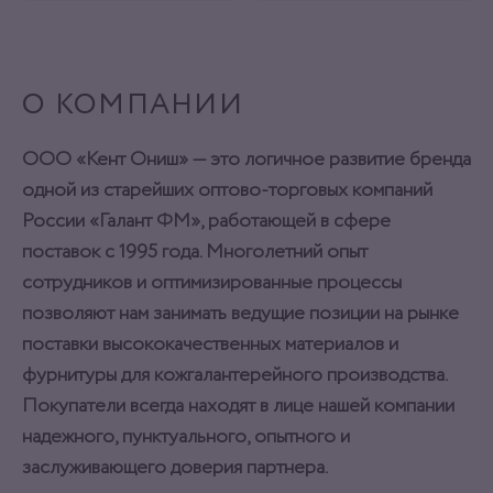
ОТЛОЖИТЬ
ОТЛОЖИТЬ
О КОМПАНИИ
ООО «Кент Ониш» — это логичное развитие бренда
одной из старейших оптово-торговых компаний
России «Галант ФМ», работающей в сфере
поставок с 1995 года. Многолетний опыт
сотрудников и оптимизированные процессы
позволяют нам занимать ведущие позиции на рынке
поставки высококачественных материалов и
фурнитуры для кожгалантерейного производства.
Покупатели всегда находят в лице нашей компании
надежного, пунктуального, опытного и
заслуживающего доверия партнера.