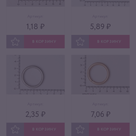
Артикул:
Артикул:
1,18 ₽
5,89 ₽
В КОРЗИНУ
В КОРЗИНУ
ОТЛОЖИТЬ
ОТЛОЖИТЬ
Артикул:
Артикул:
2,35 ₽
7,06 ₽
В КОРЗИНУ
В КОРЗИНУ