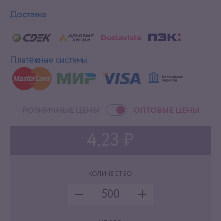
Доставка
Платёжные системы
РОЗНИЧНЫЕ ЦЕНЫ
ОПТОВЫЕ ЦЕНЫ
4,23 ₽
КОЛИЧЕСТВО