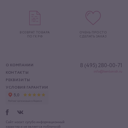
ВОЗВРАТ ТОВАРА
ОЧЕНЬ ПРОСТО
ПО ГК РФ
СДЕЛАТЬ ЗАКАЗ
8 (495) 280-00-71
О КОМПАНИИ
info@kentonish.ru
КОНТАКТЫ
РЕКВИЗИТЫ
УСЛОВИЯ ГАРАНТИИ
Сайт носит сугубо информационный
характер
и не является публичной