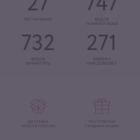
27
747
ЛЕТ НА РЫНКЕ
ВИДОВ
ТКАНЕЙ И КОЖИ
732
271
ВИДОВ
ФАБРИКА
ФУРНИТУРЫ
НАМ ДОВЕРЯЕТ
ДОСТАВКА
ПОСТОЯННЫЕ
ПО ВСЕЙ РОССИИ
СКИДКИ И АКЦИИ