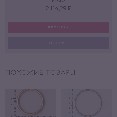
ИТОГО
2 114,29
₽
В КОРЗИНУ
ОТЛОЖИТЬ
ПОХОЖИЕ ТОВАРЫ