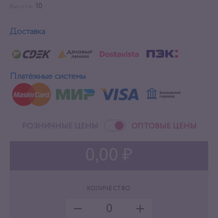
10
Высота:
Доставка
Платёжные системы
РОЗНИЧНЫЕ ЦЕНЫ
ОПТОВЫЕ ЦЕНЫ
0,00 ₽
КОЛИЧЕСТВО