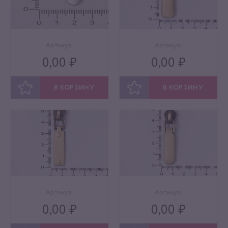
Артикул:
Артикул:
0,00 ₽
0,00 ₽
В КОРЗИНУ
В КОРЗИНУ
ОТЛОЖИТЬ
ОТЛОЖИТЬ
Артикул:
Артикул:
0,00 ₽
0,00 ₽