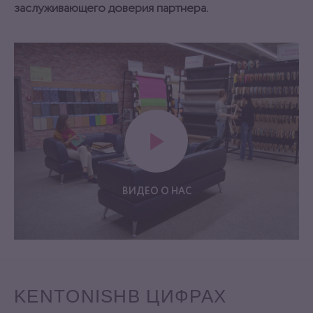
заслуживающего доверия партнера.
ВИДЕО О НАС
KENTONISH
В ЦИФРАХ