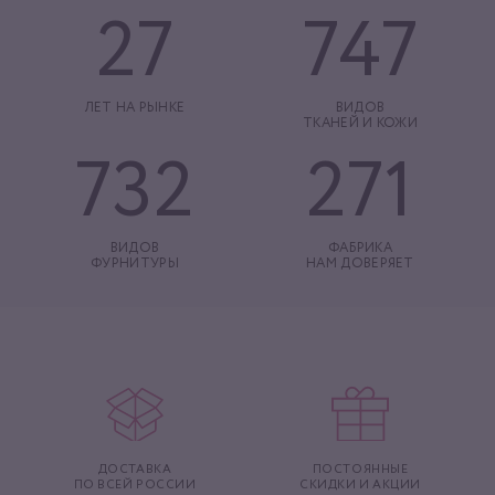
27
747
ЛЕТ НА РЫНКЕ
ВИДОВ
ТКАНЕЙ И КОЖИ
732
271
ВИДОВ
ФАБРИКА
ФУРНИТУРЫ
НАМ ДОВЕРЯЕТ
ДОСТАВКА
ПОСТОЯННЫЕ
ПО ВСЕЙ РОССИИ
СКИДКИ И АКЦИИ