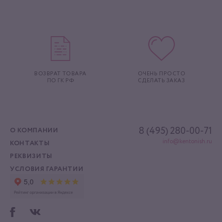
ВОЗВРАТ ТОВАРА
ОЧЕНЬ ПРОСТО
ПО ГК РФ
СДЕЛАТЬ ЗАКАЗ
8 (495) 280-00-71
О КОМПАНИИ
info@kentonish.ru
КОНТАКТЫ
РЕКВИЗИТЫ
УСЛОВИЯ ГАРАНТИИ