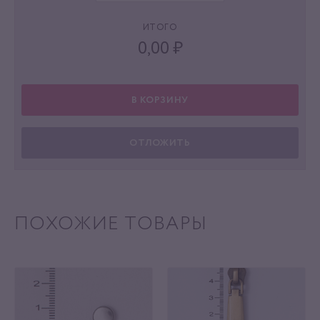
ИТОГО
0,00
₽
В КОРЗИНУ
ОТЛОЖИТЬ
ПОХОЖИЕ ТОВАРЫ