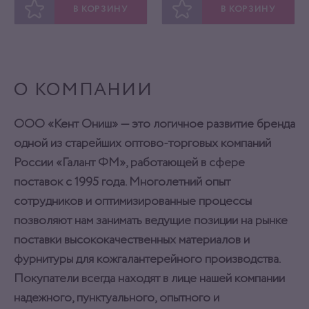
В КОРЗИНУ
В КОРЗИНУ
ОТЛОЖИТЬ
ОТЛОЖИТЬ
О КОМПАНИИ
ООО «Кент Ониш» — это логичное развитие бренда
одной из старейших оптово-торговых компаний
России «Галант ФМ», работающей в сфере
поставок с 1995 года. Многолетний опыт
сотрудников и оптимизированные процессы
позволяют нам занимать ведущие позиции на рынке
поставки высококачественных материалов и
фурнитуры для кожгалантерейного производства.
Покупатели всегда находят в лице нашей компании
надежного, пунктуального, опытного и