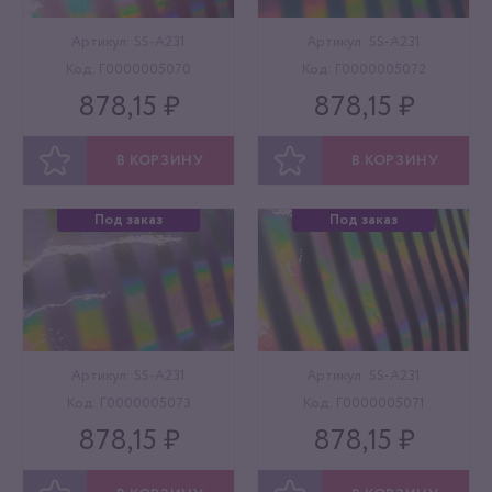
Артикул: SS-A231
Артикул: SS-A231
Код: Г0000005070
Код: Г0000005072
878,15 ₽
878,15 ₽
В КОРЗИНУ
В КОРЗИНУ
ОТЛОЖИТЬ
ОТЛОЖИТЬ
Под заказ
Под заказ
Артикул: SS-A231
Артикул: SS-A231
Код: Г0000005073
Код: Г0000005071
878,15 ₽
878,15 ₽