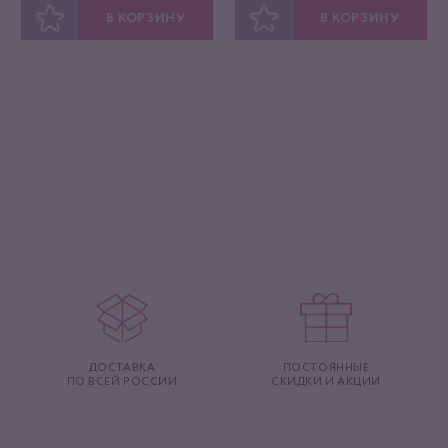
В КОРЗИНУ
В КОРЗИНУ
ОТЛОЖИТЬ
ОТЛОЖИТЬ
ДОСТАВКА
ПОСТОЯННЫЕ
ПО ВСЕЙ РОССИИ
СКИДКИ И АКЦИИ