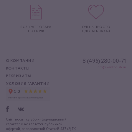
ВОЗВРАТ ТОВАРА
ОЧЕНЬ ПРОСТО
ПО ГК РФ
СДЕЛАТЬ ЗАКАЗ
8 (495) 280-00-71
О КОМПАНИИ
info@kentonish.ru
КОНТАКТЫ
РЕКВИЗИТЫ
УСЛОВИЯ ГАРАНТИИ
Сайт носит сугубо информационный
характер
и не является публичной
офертой, определяемой
Статьей 437 (2) ГК