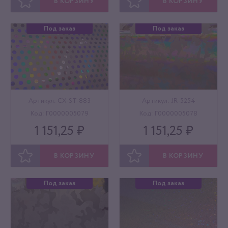
В КОРЗИНУ
В КОРЗИНУ
ОТЛОЖИТЬ
ОТЛОЖИТЬ
Под заказ
Под заказ
Артикул: CX-ST-883
Артикул: JR-5254
Код: Г0000005079
Код: Г0000005078
1 151,25 ₽
1 151,25 ₽
В КОРЗИНУ
В КОРЗИНУ
ОТЛОЖИТЬ
ОТЛОЖИТЬ
Под заказ
Под заказ