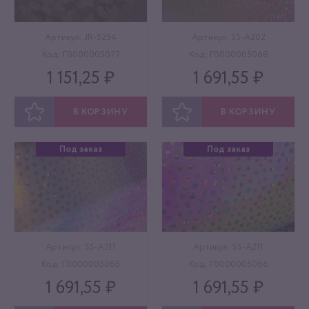
Артикул: JR-5254
Артикул: SS-A202
Код: Г0000005077
Код: Г0000005068
1 151,25 ₽
1 691,55 ₽
В КОРЗИНУ
В КОРЗИНУ
ОТЛОЖИТЬ
ОТЛОЖИТЬ
Под заказ
Под заказ
Артикул: SS-A211
Артикул: SS-A211
Код: Г0000005065
Код: Г0000005066
1 691,55 ₽
1 691,55 ₽