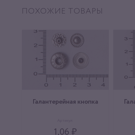
ПОХОЖИЕ ТОВАРЫ
Галантерейная кнопка
Гал
Артикул:
1,06 ₽