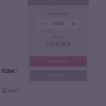
КОЛИЧЕСТВО
ИТОГО
2 578,18
₽
В КОРЗИНУ
ОТЛОЖИТЬ