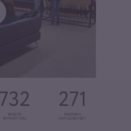
732
271
ВИДОВ
ФАБРИКА
ФУРНИТУРЫ
НАМ ДОВЕРЯЕТ