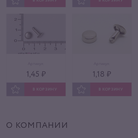
В КОРЗИНУ
В КОРЗИНУ
ОТЛОЖИТЬ
ОТЛОЖИТЬ
Артикул:
Артикул:
1,45 ₽
1,18 ₽
В КОРЗИНУ
В КОРЗИНУ
ОТЛОЖИТЬ
ОТЛОЖИТЬ
О КОМПАНИИ