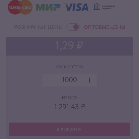
РОЗНИЧНЫЕ ЦЕНЫ
ОПТОВЫЕ ЦЕНЫ
1,29 ₽
КОЛИЧЕСТВО
ИТОГО
1 291,43
₽
В КОРЗИНУ