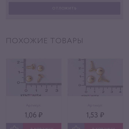
ОТЛОЖИТЬ
ПОХОЖИЕ ТОВАРЫ
Артикул:
Артикул:
1,06 ₽
1,53 ₽