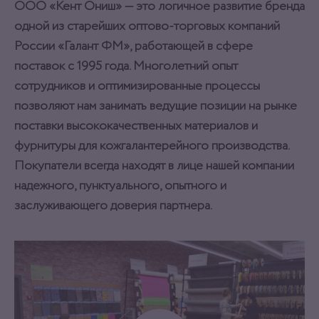
ООО «Кент Ониш» — это логичное развитие бренда
одной из старейших оптово-торговых компаний
России «Галант ФМ», работающей в сфере
поставок с 1995 года. Многолетний опыт
сотрудников и оптимизированные процессы
позволяют нам занимать ведущие позиции на рынке
поставки высококачественных материалов и
фурнитуры для кожгалантерейного производства.
Покупатели всегда находят в лице нашей компании
надежного, пунктуального, опытного и
заслуживающего доверия партнера.