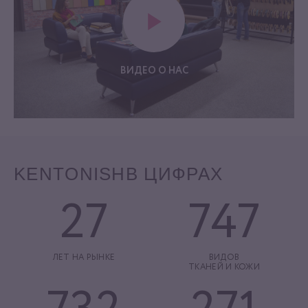
ВИДЕО О НАС
KENTONISH
В ЦИФРАХ
27
747
ЛЕТ НА РЫНКЕ
ВИДОВ
ТКАНЕЙ И КОЖИ