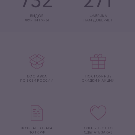
732
271
ВИДОВ
ФАБРИКА
ФУРНИТУРЫ
НАМ ДОВЕРЯЕТ
ДОСТАВКА
ПОСТОЯННЫЕ
ПО ВСЕЙ РОССИИ
СКИДКИ И АКЦИИ
ВОЗВРАТ ТОВАРА
ОЧЕНЬ ПРОСТО
ПО ГК РФ
СДЕЛАТЬ ЗАКАЗ